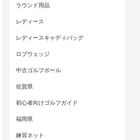
ラウンド用品
レディース
レディースキャディバッグ
ロブウェッジ
中古ゴルフボール
佐賀県
初心者向けゴルフガイド
福岡県
練習ネット