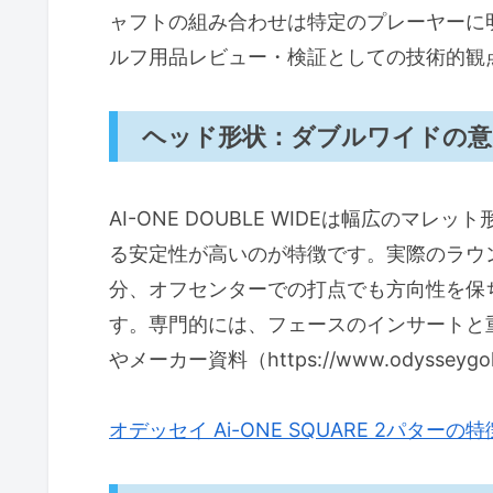
ャフトの組み合わせは特定のプレーヤーに
ルフ用品レビュー・検証としての技術的観
ヘッド形状：ダブルワイドの意
AI-ONE DOUBLE WIDEは幅広の
る安定性が高いのが特徴です。実際のラウ
分、オフセンターでの打点でも方向性を保
す。専門的には、フェースのインサートと
やメーカー資料（https://www.odyss
オデッセイ Ai-ONE SQUARE 2パターの