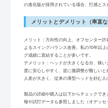
の進化版が採用されている場合、打感とス
メリットとデメリット（率直な
メリット：方向性の向上、オフセンター許容、
よるスイングバランス改善。私の10年以
グ成績に直結することが多いです。
デメリット：ヘッドが大きくなる分、狭い
度に安心しやすく、逆に微調整が難しいと
人差が大きく、従来の薄型ヘッドを好む人
製品の詳細や購入は以下からチェックでき
報や試打データも参照しました（オデッセ