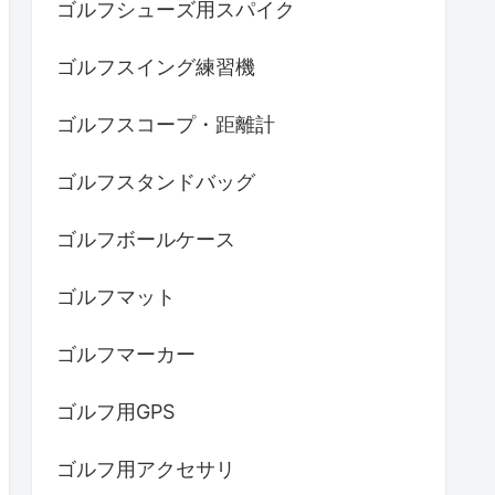
ゴルフシューズ用スパイク
ゴルフスイング練習機
ゴルフスコープ・距離計
ゴルフスタンドバッグ
ゴルフボールケース
ゴルフマット
ゴルフマーカー
ゴルフ用GPS
ゴルフ用アクセサリ