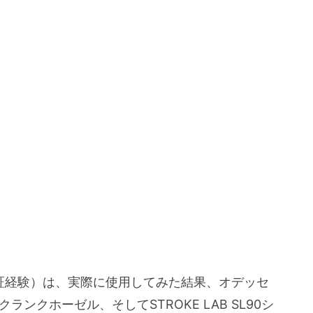
・検証経験）は、実際に使用してみた結果、オデッセ
状とクランクホーゼル、そしてSTROKE LAB SL90シ