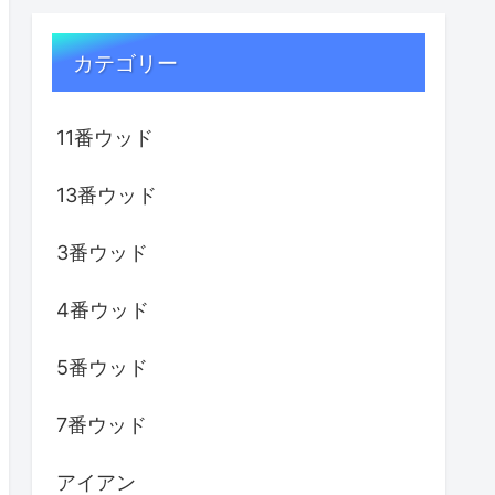
カテゴリー
11番ウッド
13番ウッド
3番ウッド
4番ウッド
5番ウッド
7番ウッド
アイアン