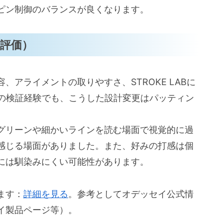
ピン制御のバランスが良くなります。
評価）
アライメントの取りやすさ、STROKE LABに
上の検証経験でも、こうした設計変更はパッティン
グリーンや細かいラインを読む場面で視覚的に過
感じる場面がありました。また、好みの打感は個
には馴染みにくい可能性があります。
ます：
詳細を見る
。参考としてオデッセイ公式情
イ製品ページ等）。