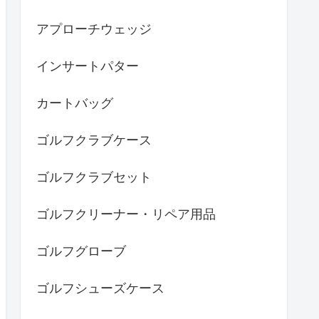
アプローチウェッジ
インサートパター
カートバッグ
ゴルフクラブケース
ゴルフクラブセット
ゴルフクリーナー・リペア用品
ゴルフグローブ
ゴルフシューズケース