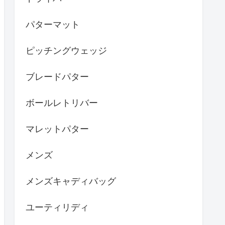
パターマット
ピッチングウェッジ
ブレードパター
ボールレトリバー
マレットパター
メンズ
メンズキャディバッグ
ユーティリディ