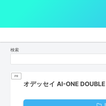
検索
PR
オデッセイ AI-ONE DOUBL