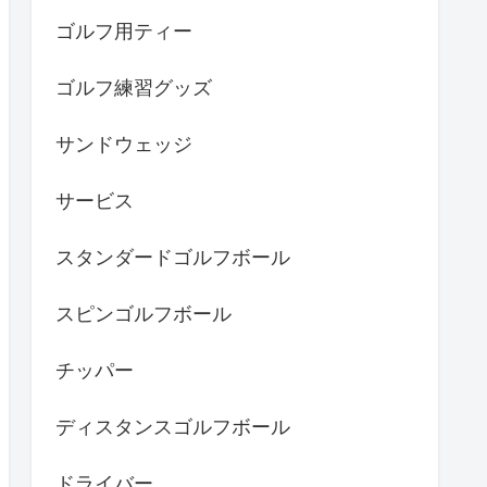
ゴルフ用ティー
ゴルフ練習グッズ
サンドウェッジ
サービス
スタンダードゴルフボール
スピンゴルフボール
チッパー
ディスタンスゴルフボール
ドライバー