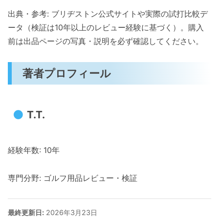
出典・参考: ブリヂストン公式サイトや実際の試打比較デ
ータ（検証は10年以上のレビュー経験に基づく）。購入
前は出品ページの写真・説明を必ず確認してください。
著者プロフィール
T.T.
経験年数: 10年
専門分野: ゴルフ用品レビュー・検証
最終更新日:
2026年3月23日