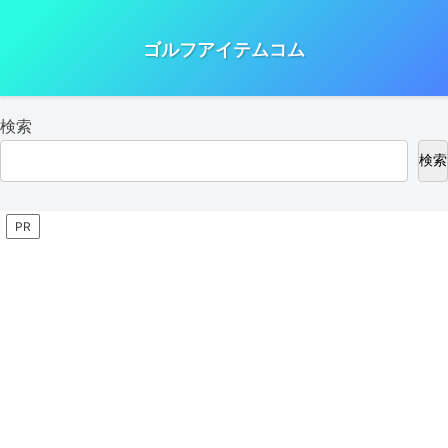
ゴルフアイテムコム
検索
検索
PR