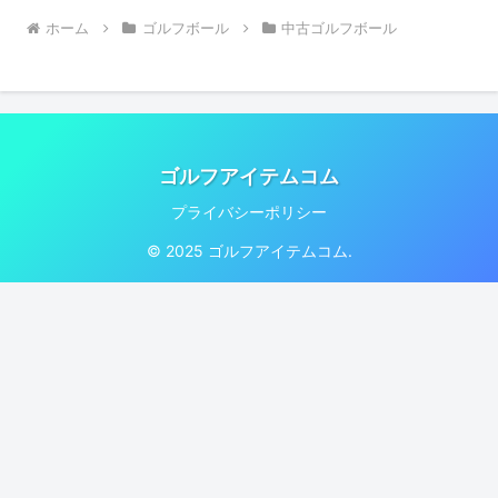
ホーム
ゴルフボール
中古ゴルフボール
ゴルフアイテムコム
プライバシーポリシー
© 2025 ゴルフアイテムコム.