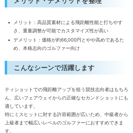
メリット・デメリットを整理
メリット：高品質素材による飛距離性能と打ちやす
さ、重量調整が可能でカスタマイズ性が高い
デメリット：価格が約66,000円とやや高めであるた
め、本格志向のゴルファー向け
こんなシーンで活躍します
ティショットでの飛距離アップを狙う競技志向者はもちろ
ん、広いフェアウェイからの正確なセカンドショットにも
適しています。
特にミスヒットに対する許容範囲が広いため、中級者から
上級者まで幅広いレベルのゴルファーにおすすめできま
す。