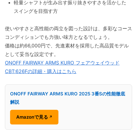
軽量シャフトが生み出す振り抜きやすさを活かした
スイングを目指す方
使いやすさと高性能の両立を図った設計は、多彩なコース
コンディションでも力強い味方となるでしょう。
価格は約66,000円で、先進素材を採用した高品質モデル
として妥当な設定です。
ONOFF FAIRWAY ARMS KURO フェアウェイウッド
CBT:626Fの詳細・購入はこちら
ONOFF FAIRWAY ARMS KURO 2025 3番Sの性能徹底
解説
Amazonで見る
↗