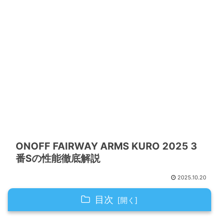
ONOFF FAIRWAY ARMS KURO 2025 3
番Sの性能徹底解説
2025.10.20
目次