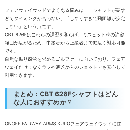
フェアウェイウッドでよくある悩みは、「シャフトが硬す
ぎてタイミングが合わない」「しなりすぎて飛距離が安定
しない」という点です。
CBT 626Fはこれらの課題を和らげ、ミスヒット時の許容
範囲が広がるため、中級者から上級者まで幅広く対応可能
です。
自然な振り感覚を求めるゴルファーに向いており、フェア
ウェイだけでなくラフや薄芝からのショットでも安心して
利用できます。
まとめ：CBT 626Fシャフトはどん
な人におすすめか？
ONOFF FAIRWAY ARMS KUROフェアウェイウッドに採