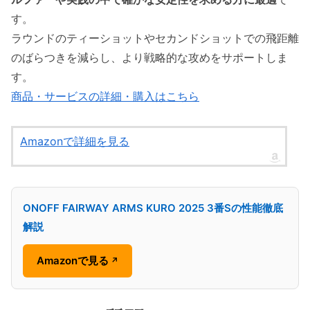
す。
ラウンドのティーショットやセカンドショットでの飛距離
のばらつきを減らし、より戦略的な攻めをサポートしま
す。
商品・サービスの詳細・購入はこちら
Amazonで詳細を見る
ONOFF FAIRWAY ARMS KURO 2025 3番Sの性能徹底
解説
Amazonで見る
↗