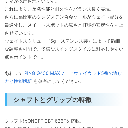
ディが採用されています。
これにより、反発性能と耐久性をバランス良く実現。
さらに高比重のタングステン合金ソールがウェイト配分を
最適化し、スイートスポットの広さと打球の安定性を向上
させています。
ウェイトスクリュー（5g・ステンレス製）によって微細
な調整も可能で、多様なスイングスタイルに対応しやすい
点もポイントです。
あわせて
PING G430 MAXフェアウェイウッド5番の選び
方と性能解析
も参考にしてください。
シャフトとグリップの特徴
シャフトはONOFF CBT 626Fを搭載。