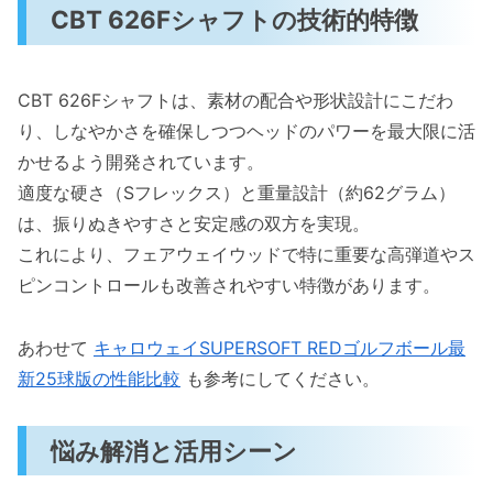
CBT 626Fシャフトの技術的特徴
CBT 626Fシャフトは、素材の配合や形状設計にこだわ
り、しなやかさを確保しつつヘッドのパワーを最大限に活
かせるよう開発されています。
適度な硬さ（Sフレックス）と重量設計（約62グラム）
は、振りぬきやすさと安定感の双方を実現。
これにより、フェアウェイウッドで特に重要な高弾道やス
ピンコントロールも改善されやすい特徴があります。
あわせて
キャロウェイSUPERSOFT REDゴルフボール最
新25球版の性能比較
も参考にしてください。
悩み解消と活用シーン