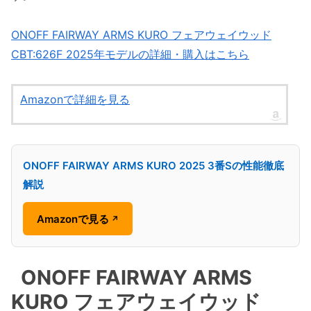
ONOFF FAIRWAY ARMS KURO フェアウェイウッド
CBT:626F 2025年モデルの詳細・購入はこちら
Amazonで詳細を見る
ONOFF FAIRWAY ARMS KURO 2025 3番Sの性能徹底
解説
Amazonで見る
↗
ONOFF FAIRWAY ARMS
KURO フェアウェイウッド