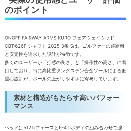
のポイント
ONOFF FAIRWAY ARMS KURO フェアウェイウッド
CBT:626F シャフト 2025 3番 Sは、ゴルファーの飛距離
と安定性を追求した設計が特徴です。
多くのユーザーが「打感の良さ」と「操作性の高さ」に着
目しており、特に高比重タングステン合金ソールによる低
重心設計が、ボールの上がりやすさに寄与しています。
素材と構造がもたらす高いパフォー
マンス
ヘッドは512Tiフェースと6-4Tiボディの組み合わせで強