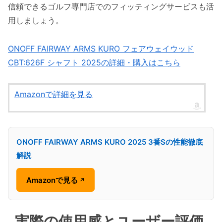
信頼できるゴルフ専門店でのフィッティングサービスも活
用しましょう。
ONOFF FAIRWAY ARMS KURO フェアウェイウッド
CBT:626F シャフト 2025の詳細・購入はこちら
Amazonで詳細を見る
ONOFF FAIRWAY ARMS KURO 2025 3番Sの性能徹底
解説
Amazonで見る
↗
実際の使用感とユーザー評価