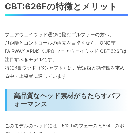
CBT:626Fの特徴とメリット
フェアウェイウッド選びに悩むゴルファーの方へ。
飛距離とコントロールの両立を目指すなら、ONOFF
FAIRWAY ARMS KURO フェアウェイウッド CBT:626Fは
注目すべきモデルです。
特に3番ウッド（Sシャフト）は、安定感と操作性を求め
る中・上級者に適しています。
高品質なヘッド素材がもたらすパフ
ォーマンス
このモデルのヘッドには、512Tiのフェースと6-4Tiのボ