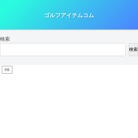
ゴルフアイテムコム
検索
検索
PR