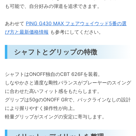
も可能で、自分好みの弾道を追求できます。
あわせて
PING G430 MAX フェアウェイウッド5番の選
び方と最新価格情報
も参考にしてください。
シャフトとグリップの特徴
シャフトはONOFF独自のCBT 626Fを装着。
しなやかさと適度な剛性バランスがプレーヤーのスイング
に合わせた高いフィット感をもたらします。
グリップは50gのONOFF GRで、バックラインなしの設計
により握りやすく操作性が向上。
軽量グリップがスイングの安定に寄与します。