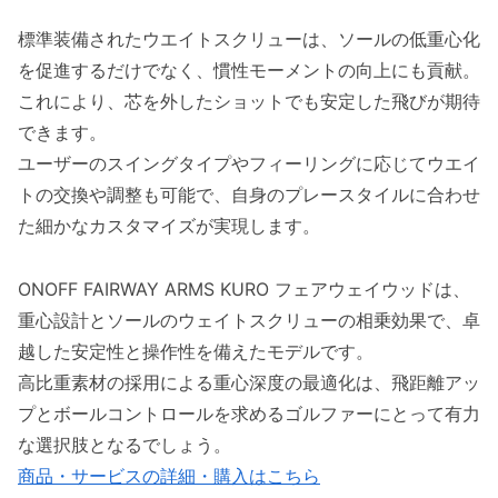
標準装備されたウエイトスクリューは、ソールの低重心化
を促進するだけでなく、慣性モーメントの向上にも貢献。
これにより、芯を外したショットでも安定した飛びが期待
できます。
ユーザーのスイングタイプやフィーリングに応じてウエイ
トの交換や調整も可能で、自身のプレースタイルに合わせ
た細かなカスタマイズが実現します。
ONOFF FAIRWAY ARMS KURO フェアウェイウッドは、
重心設計とソールのウェイトスクリューの相乗効果で、卓
越した安定性と操作性を備えたモデルです。
高比重素材の採用による重心深度の最適化は、飛距離アッ
プとボールコントロールを求めるゴルファーにとって有力
な選択肢となるでしょう。
商品・サービスの詳細・購入はこちら