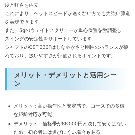
度と軽さを両立。
これにより、ヘッドスピードが速くない方でも力強い弾道
を実現できます。
また、5gのウェイトスクリューが重心位置を微調整し、
スイングの安定性をサポートしています。
シャフトのCBT:626Fはしなやかさと剛性のバランスが優
れており、扱いやすさが評価されるポイントです。
メリット・デメリットと活用シー
ン
メリット：高い操作性と安定感で、コースでの多様
な距離対応が可能
デメリット：価格帯が66,000円と決して安くはない
ため、初心者には選びにくい場合もある