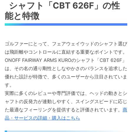
シャフト「CBT 626F」の性
能と特徴
ゴルファーにとって、フェアウェイウッドのシャフト選び
は飛距離やコントロールに直結する重要なポイントです。
ONOFF FAIRWAY ARMS KUROのシャフト「CBT 626F」
は、その名の通り剛性としなやかさのバランスを追求した
優れた設計が特徴で、多くのユーザーから注目されていま
す。
実際に多くのレビューや専門評価では、ヘッドの動きとシ
ャフトの反発力が連動しやすく、スイングスピードに応じ
た最適なフィーリングを提供すると評価されています。
商
品・サービスの詳細・購入はこちら