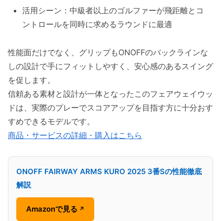
活用シーン：中級者以上のゴルファーが飛距離とコ
ントロールを同時に求めるラウンドに最適
性能面だけでなく、グリップもONOFFのバックラインな
しの設計で手にフィットしやすく、安心感のあるスイング
を促します。
信頼ある素材と設計が一体となったこのフェアウェイウッ
ドは、実際のプレーでスコアアップを目指す方に十分おす
すめできるモデルです。
商品・サービスの詳細・購入はこちら
ONOFF FAIRWAY ARMS KURO 2025 3番Sの性能徹底
解説
Amazonで見る
↗