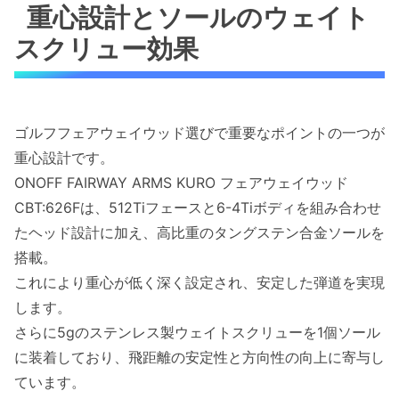
重心設計とソールのウェイト
スクリュー効果
ゴルフフェアウェイウッド選びで重要なポイントの一つが
重心設計です。
ONOFF FAIRWAY ARMS KURO フェアウェイウッド
CBT:626Fは、512Tiフェースと6-4Tiボディを組み合わせ
たヘッド設計に加え、高比重のタングステン合金ソールを
搭載。
これにより重心が低く深く設定され、安定した弾道を実現
します。
さらに5gのステンレス製ウェイトスクリューを1個ソール
に装着しており、飛距離の安定性と方向性の向上に寄与し
ています。