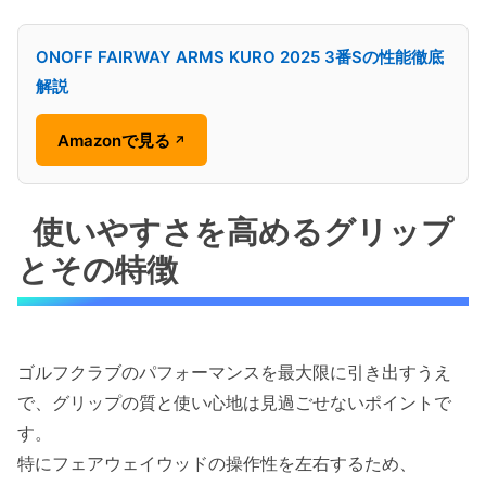
ONOFF FAIRWAY ARMS KURO 2025 3番Sの性能徹底
解説
Amazonで見る
↗
使いやすさを高めるグリップ
とその特徴
ゴルフクラブのパフォーマンスを最大限に引き出すうえ
で、グリップの質と使い心地は見過ごせないポイントで
す。
特にフェアウェイウッドの操作性を左右するため、