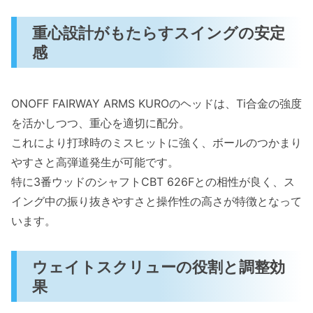
重心設計がもたらすスイングの安定
感
ONOFF FAIRWAY ARMS KUROのヘッドは、Ti合金の強度
を活かしつつ、重心を適切に配分。
これにより打球時のミスヒットに強く、ボールのつかまり
やすさと高弾道発生が可能です。
特に3番ウッドのシャフトCBT 626Fとの相性が良く、ス
イング中の振り抜きやすさと操作性の高さが特徴となって
います。
ウェイトスクリューの役割と調整効
果