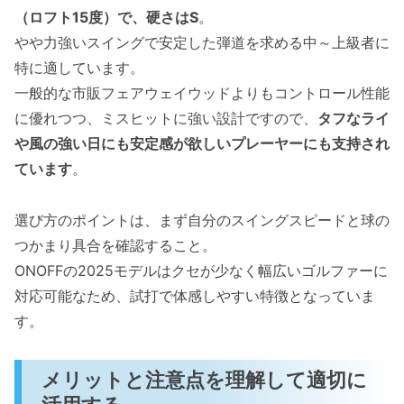
（ロフト15度）で、硬さはS
。
やや力強いスイングで安定した弾道を求める中～上級者に
特に適しています。
一般的な市販フェアウェイウッドよりもコントロール性能
に優れつつ、ミスヒットに強い設計ですので、
タフなライ
や風の強い日にも安定感が欲しいプレーヤーにも支持され
ています
。
選び方のポイントは、まず自分のスイングスピードと球の
つかまり具合を確認すること。
ONOFFの2025モデルはクセが少なく幅広いゴルファーに
対応可能なため、試打で体感しやすい特徴となっていま
す。
メリットと注意点を理解して適切に