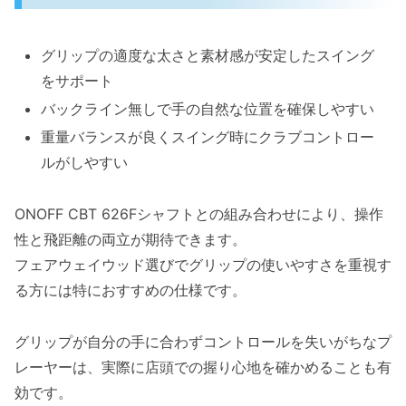
グリップの適度な太さと素材感が安定したスイング
をサポート
バックライン無しで手の自然な位置を確保しやすい
重量バランスが良くスイング時にクラブコントロー
ルがしやすい
ONOFF CBT 626Fシャフトとの組み合わせにより、操作
性と飛距離の両立が期待できます。
フェアウェイウッド選びでグリップの使いやすさを重視す
る方には特におすすめの仕様です。
グリップが自分の手に合わずコントロールを失いがちなプ
レーヤーは、実際に店頭での握り心地を確かめることも有
効です。