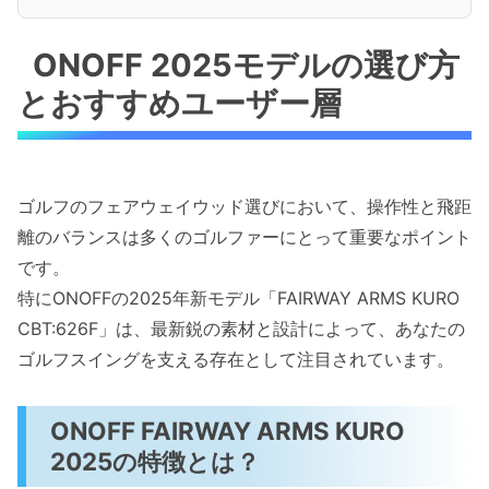
ONOFF 2025モデルの選び方
とおすすめユーザー層
ゴルフのフェアウェイウッド選びにおいて、操作性と飛距
離のバランスは多くのゴルファーにとって重要なポイント
です。
特にONOFFの2025年新モデル「FAIRWAY ARMS KURO
CBT:626F」は、最新鋭の素材と設計によって、あなたの
ゴルフスイングを支える存在として注目されています。
ONOFF FAIRWAY ARMS KURO
2025の特徴とは？