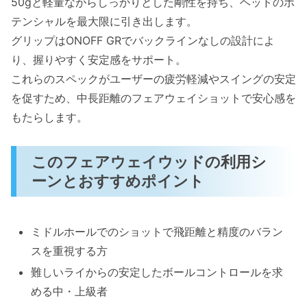
50gと軽量ながらしっかりとした剛性を持ち、ヘッドのポ
テンシャルを最大限に引き出します。
グリップはONOFF GRでバックラインなしの設計によ
り、握りやすく安定感をサポート。
これらのスペックがユーザーの疲労軽減やスイングの安定
を促すため、中長距離のフェアウェイショットで安心感を
もたらします。
このフェアウェイウッドの利用シ
ーンとおすすめポイント
ミドルホールでのショットで飛距離と精度のバラン
スを重視する方
難しいライからの安定したボールコントロールを求
める中・上級者