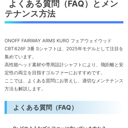
よくある質問（FAQ）とメン
テナンス方法
ONOFF FAIRWAY ARMS KURO フェアウェイウッド
CBT:626F 3番 Sシャフトは、2025年モデルとして注目を
集めています。
高性能ヘッド素材や専用設計シャフトにより、飛距離と安
定性の両立を目指すゴルファーにおすすめです。
ここでは、よくある質問にお答えし、適切なメンテナンス
方法も解説します。
よくある質問（FAQ）