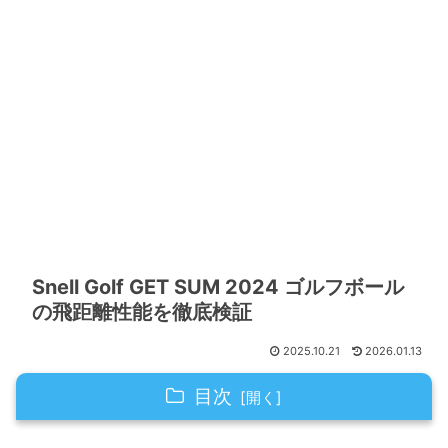
Snell Golf GET SUM 2024 ゴルフボール
の飛距離性能を徹底検証
2025.10.21
2026.01.13
目次
Snell Golf GET SUM 2024モデルの飛距離性能