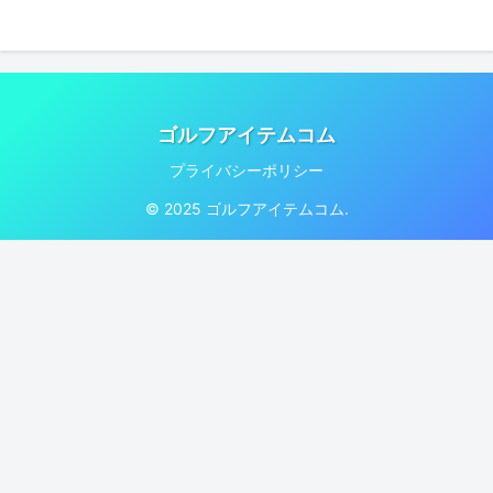
ゴルフアイテムコム
プライバシーポリシー
© 2025 ゴルフアイテムコム.