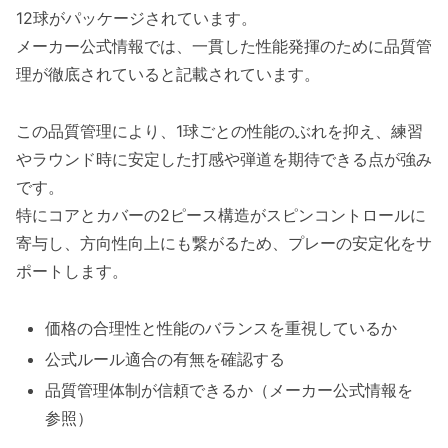
12球がパッケージされています。
メーカー公式情報では、一貫した性能発揮のために品質管
理が徹底されていると記載されています。
この品質管理により、1球ごとの性能のぶれを抑え、練習
やラウンド時に安定した打感や弾道を期待できる点が強み
です。
特にコアとカバーの2ピース構造がスピンコントロールに
寄与し、方向性向上にも繋がるため、プレーの安定化をサ
ポートします。
価格の合理性と性能のバランスを重視しているか
公式ルール適合の有無を確認する
品質管理体制が信頼できるか（メーカー公式情報を
参照）