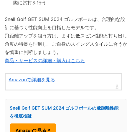
際に試打を行う
Snell Golf GET SUM 2024 ゴルフボールは、合理的な設
計に基づく性能向上を目指したモデルです。
飛距離アップを狙う方は、まずは低スピン性能と打ち出し
角度の特長を理解し、ご自身のスイングスタイルに合うか
を慎重に判断しましょう。
商品・サービスの詳細・購入はこちら
Amazonで詳細を見る
Snell Golf GET SUM 2024 ゴルフボールの飛距離性能
を徹底検証
Amazonで見る
↗