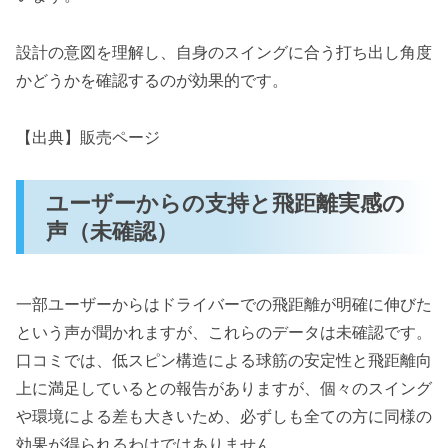
設計の意図を理解し、自身のスイングに合う打ち出し角度
かどうかを確認するのが効果的です。
【出典】販売ページ
ユーザーからの支持と飛距離実感の
声（未確認）
一部ユーザーからはドライバーでの飛距離が明確に伸びた
という声が聞かれますが、これらのデータは未確認です。
口コミでは、低スピン構造による球筋の安定性と飛距離向
上に満足しているとの報告がありますが、個々のスイング
や環境による差も大きいため、必ずしも全ての方に同様の
効果が得られるわけではありません。