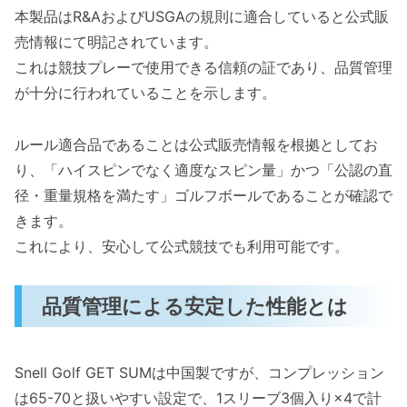
本製品はR&AおよびUSGAの規則に適合していると公式販
売情報にて明記されています。
これは競技プレーで使用できる信頼の証であり、品質管理
が十分に行われていることを示します。
ルール適合品であることは公式販売情報を根拠としてお
り、「ハイスピンでなく適度なスピン量」かつ「公認の直
径・重量規格を満たす」ゴルフボールであることが確認で
きます。
これにより、安心して公式競技でも利用可能です。
品質管理による安定した性能とは
Snell Golf GET SUMは中国製ですが、コンプレッション
は65-70と扱いやすい設定で、1スリーブ3個入り×4で計