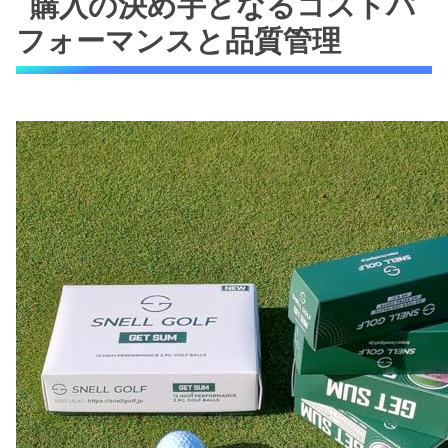
購入の決め手となるコストパ
フォーマンスと品質管理