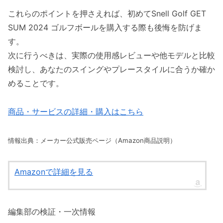
これらのポイントを押さえれば、初めてSnell Golf GET
SUM 2024 ゴルフボールを購入する際も後悔を防げま
す。
次に行うべきは、実際の使用感レビューや他モデルと比較
検討し、あなたのスイングやプレースタイルに合うか確か
めることです。
商品・サービスの詳細・購入はこちら
情報出典：メーカー公式販売ページ（Amazon商品説明）
Amazonで詳細を見る
編集部の検証・一次情報