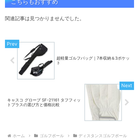
こちらもおすすめ
関連記事は見つかりませんでした。
超軽量ゴルフバッグ｜7本収納＆3ポケッ
ト
キャスコ グローブ SF-21161 タフフィッ
トプラスの選び方と価格比較
ホーム
ゴルフボール
ディスタンスゴルフボール