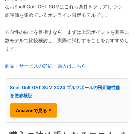
なおSnell Golf GET SUMはこれら条件をクリアしつつ、
高評価を集めているオンライン限定モデルです。
方向性の向上を目指すなら、まずは上記ポイントを基準に
数モデルで比較検討し、実際に試打することをおすすめし
ます。
商品・サービスの詳細・購入はこちら
Snell Golf GET SUM 2024 ゴルフボールの飛距離性能
を徹底検証
Amazonで見る
↗