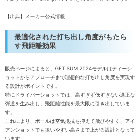
【出典】メーカー公式情報
最適化された打ち出し角度がもたら
す飛距離効果
販売ページによると、GET SUM 2024モデルはティーシ
ョットからアプローチまで理想的な打ち出し角度を実現す
る設計がポイントです。
特にドライバーショットでは、高すぎず低すぎない適正な
弾道を生み出し、飛距離性能を最大限に引き出していま
す。
これにより、ボールは空気抵抗を抑えて飛びやすく、アイ
アンショットでも扱いやすい高さまで上がる設計となって
います。