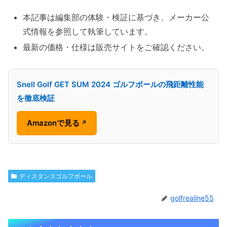
本記事は編集部の体験・検証に基づき、メーカー公
式情報を参照して執筆しています。
最新の価格・仕様は販売サイトをご確認ください。
Snell Golf GET SUM 2024 ゴルフボールの飛距離性能
を徹底検証
Amazonで見る
↗
ディスタンスゴルフボール
golfrealine55