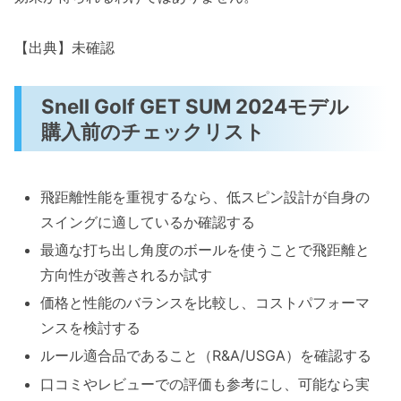
【出典】未確認
Snell Golf GET SUM 2024モデル
購入前のチェックリスト
飛距離性能を重視するなら、低スピン設計が自身の
スイングに適しているか確認する
最適な打ち出し角度のボールを使うことで飛距離と
方向性が改善されるか試す
価格と性能のバランスを比較し、コストパフォーマ
ンスを検討する
ルール適合品であること（R&A/USGA）を確認する
口コミやレビューでの評価も参考にし、可能なら実