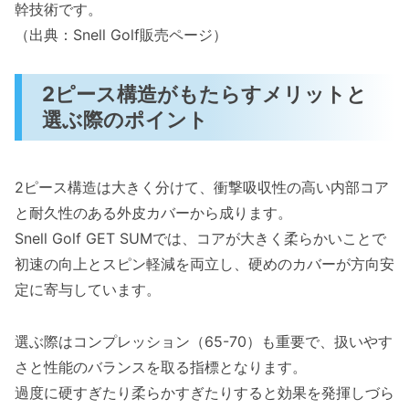
幹技術です。
（出典：Snell Golf販売ページ）
2ピース構造がもたらすメリットと
選ぶ際のポイント
2ピース構造は大きく分けて、衝撃吸収性の高い内部コア
と耐久性のある外皮カバーから成ります。
Snell Golf GET SUMでは、コアが大きく柔らかいことで
初速の向上とスピン軽減を両立し、硬めのカバーが方向安
定に寄与しています。
選ぶ際はコンプレッション（65-70）も重要で、扱いやす
さと性能のバランスを取る指標となります。
過度に硬すぎたり柔らかすぎたりすると効果を発揮しづら