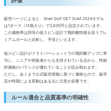
評価
販売ページによると、Snell Golf GET SUM 2024モデル
は1ダース（12個入り）で3,630円と設定されています。
この価格帯は同等の低スピン設計で飛距離性能を謳うプレ
ミアムボールと比較し、手頃といえます。
低スピン設計がドライバーショットでの飛距離アップに寄
与し、シニアや初級者からも支持されている点から、性能
対価格のバランスが優れていることが読み取れます。
ただし、あくまで公式販売情報に基づく価格なので、販売
店や時期による変動はある点に注意が必要です。
ルール適合と品質基準の明確性