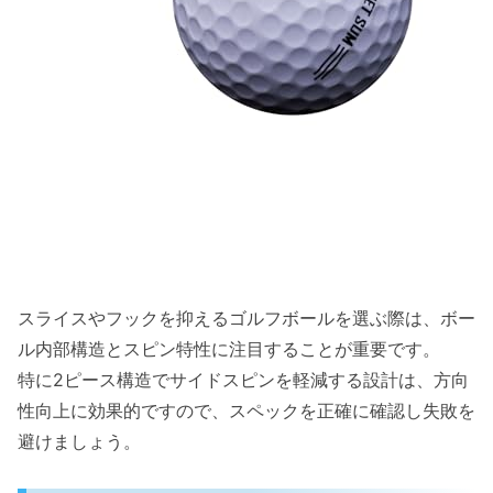
スライスやフックを抑えるゴルフボールを選ぶ際は、ボー
ル内部構造とスピン特性に注目することが重要です。
特に2ピース構造でサイドスピンを軽減する設計は、方向
性向上に効果的ですので、スペックを正確に確認し失敗を
避けましょう。