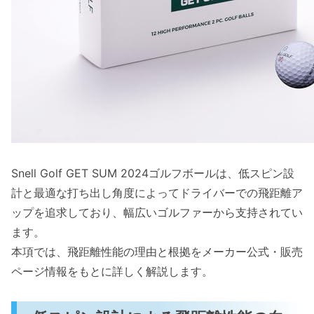
失敗しないためのスペック確認チェックリ
スト
購入の決め手となるコストパフォーマンスと品
質管理
参考価格とコストパフォーマンスの評価
ルール適合と品質基準の明確性
品質管理による安定した性能とは
Snell Golf GET SUM 2024ゴルフボールは、低スピン設
計と最適な打ち出し角度によってドライバーでの飛距離ア
ップを追求しており、幅広いゴルファーから支持されてい
ます。
本項では、飛距離性能の理由と根拠をメーカー公式・販売
ページ情報をもとに詳しく解説します。