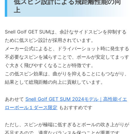
低スピン設計による飛距離性能の向
上
Snell Golf GET SUMは、余計なサイドスピンを抑制する
ために低スピン設計が採用されています。
メーカー公式によると、ドライバーショット時に発生する
不必要なスピンを減らすことで、ボールが安定してまっす
ぐ大きく飛びやすくなることが特徴です。
この低スピン効果は、曲がりを抑えることにもつながり、
結果として総飛距離の向上に貢献しています。
あわせて
Snell Golf GET SUM 2024モデル｜高性能イエ
ローボール１ダース限定
もおすすめです
ただし、スピンが極端に低すぎるとボールの吹き上がりが
不足するので、適度なバランスを保つことが重要です。