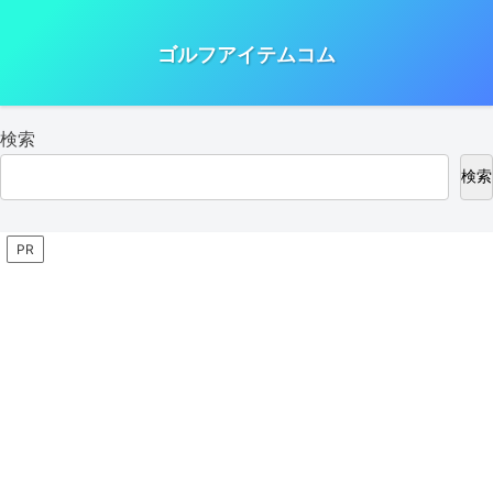
ゴルフアイテムコム
検索
検索
PR