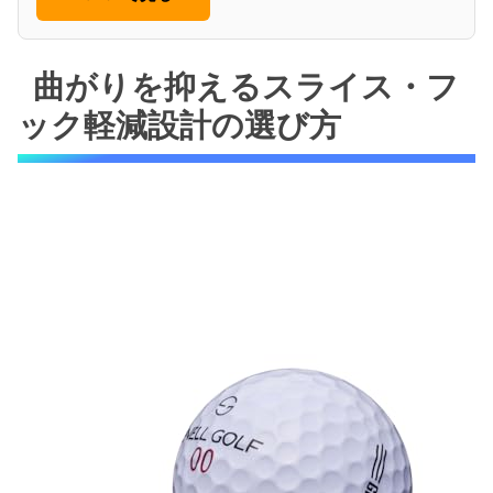
曲がりを抑えるスライス・フ
ック軽減設計の選び方