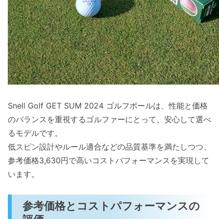
Snell Golf GET SUM 2024 ゴルフボールは、性能と価格
のバランスを重視するゴルファーにとって、安心して選べ
るモデルです。
低スピン設計やルール適合などの品質基準を満たしつつ、
参考価格3,630円で高いコストパフォーマンスを実現して
います。
参考価格とコストパフォーマンスの