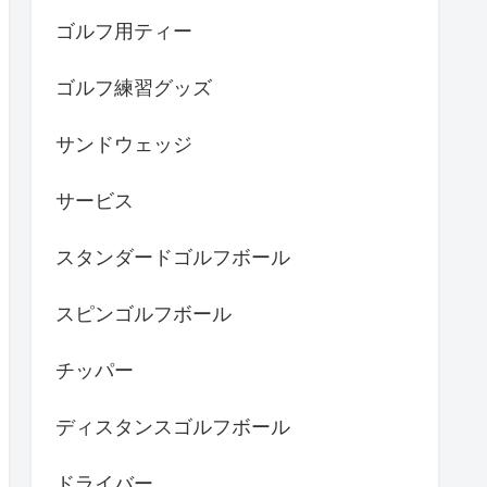
ゴルフ用ティー
ゴルフ練習グッズ
サンドウェッジ
サービス
スタンダードゴルフボール
スピンゴルフボール
チッパー
ディスタンスゴルフボール
ドライバー