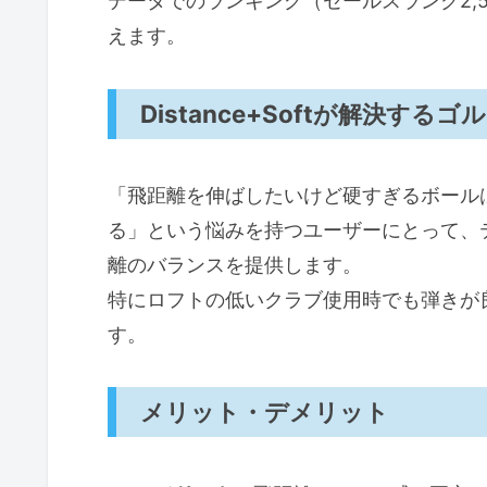
データでのランキング（セールスランク2,
えます。
Distance+Softが解決する
「飛距離を伸ばしたいけど硬すぎるボール
る」という悩みを持つユーザーにとって、テーラ
離のバランスを提供します。
特にロフトの低いクラブ使用時でも弾きが
す。
メリット・デメリット