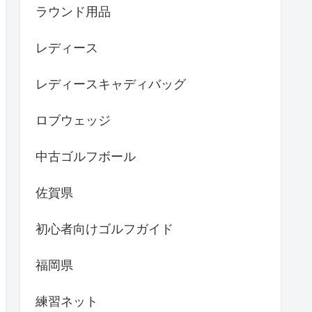
ラウンド用品
レディース
レディースキャディバッグ
ロブウェッジ
中古ゴルフボール
佐賀県
初心者向けゴルフガイド
福岡県
練習ネット