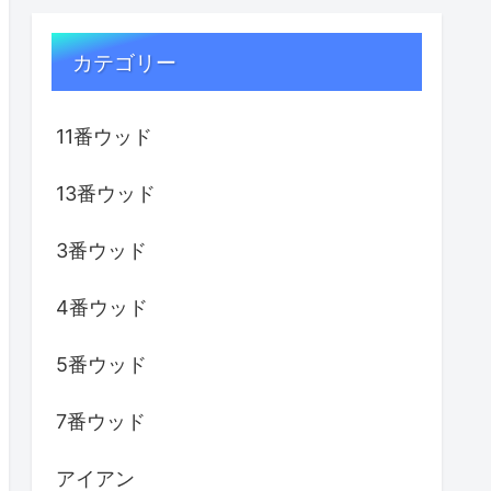
カテゴリー
11番ウッド
13番ウッド
3番ウッド
4番ウッド
5番ウッド
7番ウッド
アイアン