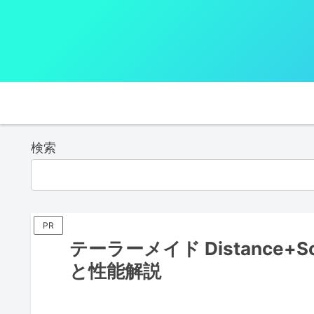
検索
PR
テーラーメイド Distance+
と性能解説