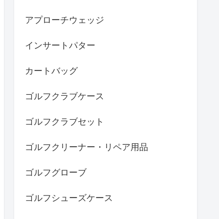
アプローチウェッジ
インサートパター
カートバッグ
ゴルフクラブケース
ゴルフクラブセット
ゴルフクリーナー・リペア用品
ゴルフグローブ
ゴルフシューズケース