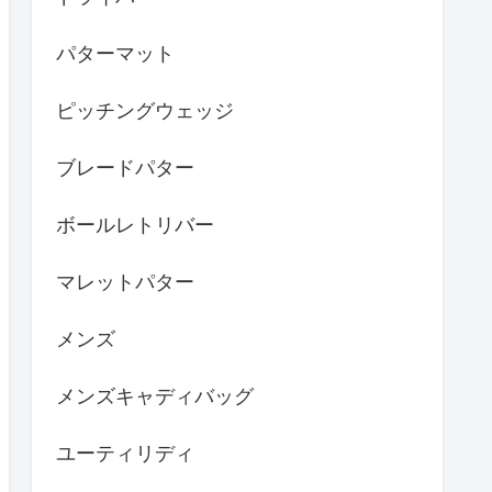
パターマット
ピッチングウェッジ
ブレードパター
ボールレトリバー
マレットパター
メンズ
メンズキャディバッグ
ユーティリディ