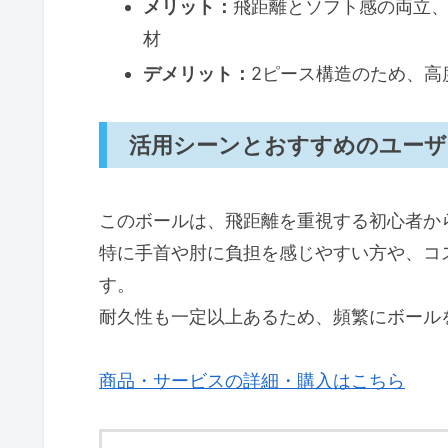
メリット：
飛距離とソフト感の両立
材
デメリット：
2ピース構造のため、高
活用シーンとおすすめのユーザ
このボールは、飛距離を重視する初心者か
特に手首や肘に負担を感じやすい方や、コ
す。
耐久性も一定以上あるため、頻繁にボール
商品・サービスの詳細・購入はこちら