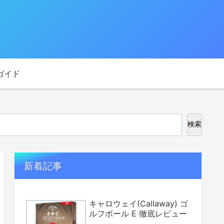
ガイド
検索
新着記事
キャロウェイ(Callaway) ゴ
ルフボール E 徹底レビュー