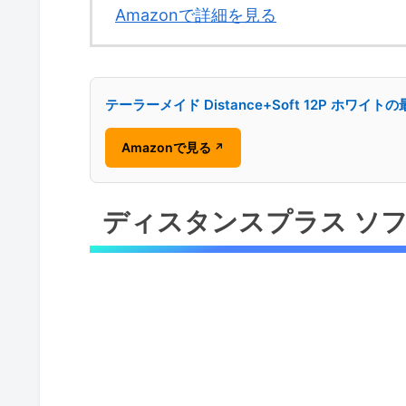
Amazonで詳細を見る
テーラーメイド Distance+Soft 12P ホワ
Amazonで見る
↗
ディスタンスプラス ソ