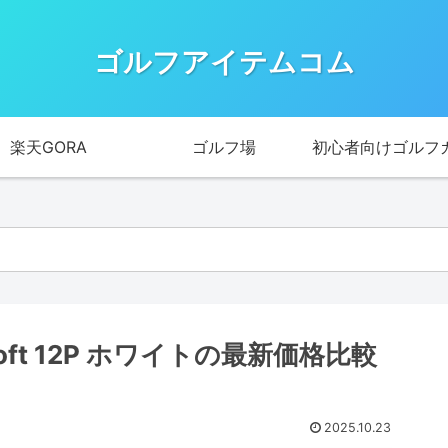
ゴルフアイテムコム
楽天GORA
ゴルフ場
初心者向けゴルフ
Soft 12P ホワイトの最新価格比較
2025.10.23