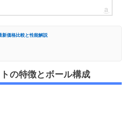
イトの最新価格比較と性能解説
フトの特徴とボール構成