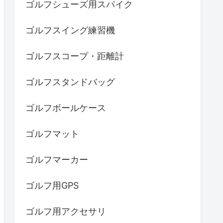
ゴルフシューズ用スパイク
ゴルフスイング練習機
ゴルフスコープ・距離計
ゴルフスタンドバッグ
ゴルフボールケース
ゴルフマット
ゴルフマーカー
ゴルフ用GPS
ゴルフ用アクセサリ