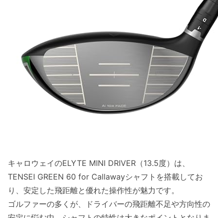
キャロウェイのELYTE MINI DRIVER（13.5度）は、
TENSEI GREEN 60 for Callawayシャフトを搭載してお
り、安定した飛距離と優れた操作性が魅力です。
ゴルファーの多くが、ドライバーの飛距離不足や方向性の
安定に悩む中、シャフトの特性は大きなポイントとなりま