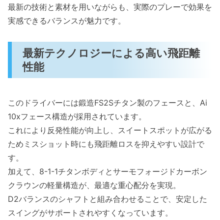
最新の技術と素材を用いながらも、実際のプレーで効果を
実感できるバランスが魅力です。
最新テクノロジーによる高い飛距離
性能
このドライバーには鍛造FS2Sチタン製のフェースと、Ai
10xフェース構造が採用されています。
これにより反発性能が向上し、スイートスポットが広がる
ためミスショット時にも飛距離ロスを抑えやすい設計で
す。
加えて、8-1-1チタンボディとサーモフォージドカーボン
クラウンの軽量構造が、最適な重心配分を実現。
D2バランスのシャフトと組み合わせることで、安定した
スイングがサポートされやすくなっています。