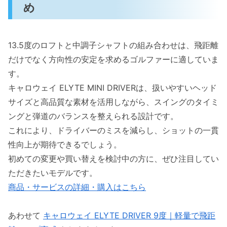
め
13.5度のロフトと中調子シャフトの組み合わせは、飛距離
だけでなく方向性の安定を求めるゴルファーに適していま
す。
キャロウェイ ELYTE MINI DRIVERは、扱いやすいヘッド
サイズと高品質な素材を活用しながら、スイングのタイミ
ングと弾道のバランスを整えられる設計です。
これにより、ドライバーのミスを減らし、ショットの一貫
性向上が期待できるでしょう。
初めての変更や買い替えを検討中の方に、ぜひ注目してい
ただきたいモデルです。
商品・サービスの詳細・購入はこちら
あわせて
キャロウェイ ELYTE DRIVER 9度｜軽量で飛距