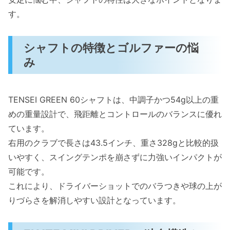
す。
シャフトの特徴とゴルファーの悩
み
TENSEI GREEN 60シャフトは、中調子かつ54g以上の重
めの重量設計で、飛距離とコントロールのバランスに優れ
ています。
右用のクラブで長さは43.5インチ、重さ328gと比較的扱
いやすく、スイングテンポを崩さずに力強いインパクトが
可能です。
これにより、ドライバーショットでのバラつきや球の上が
りづらさを解消しやすい設計となっています。