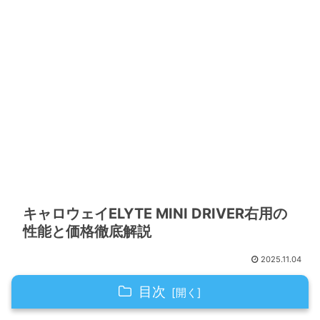
キャロウェイELYTE MINI DRIVER右用の
性能と価格徹底解説
2025.11.04
目次