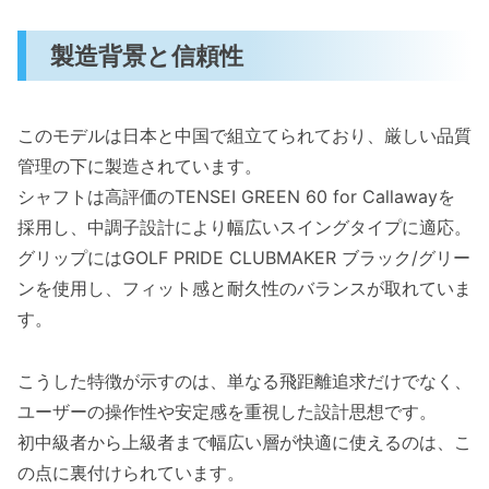
製造背景と信頼性
このモデルは日本と中国で組立てられており、厳しい品質
管理の下に製造されています。
シャフトは高評価のTENSEI GREEN 60 for Callawayを
採用し、中調子設計により幅広いスイングタイプに適応。
グリップにはGOLF PRIDE CLUBMAKER ブラック/グリー
ンを使用し、フィット感と耐久性のバランスが取れていま
す。
こうした特徴が示すのは、単なる飛距離追求だけでなく、
ユーザーの操作性や安定感を重視した設計思想です。
初中級者から上級者まで幅広い層が快適に使えるのは、こ
の点に裏付けられています。