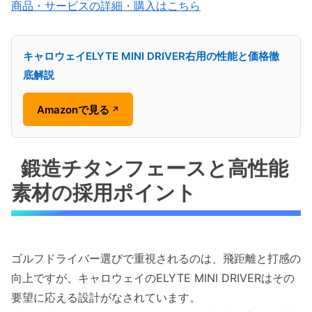
商品・サービスの詳細・購入はこちら
キャロウェイELYTE MINI DRIVER右用の性能と価格徹
底解説
Amazonで見る
↗
鍛造チタンフェースと高性能
素材の採用ポイント
ゴルフドライバー選びで重視されるのは、飛距離と打感の
向上ですが、キャロウェイのELYTE MINI DRIVERはその
要望に応える設計がなされています。