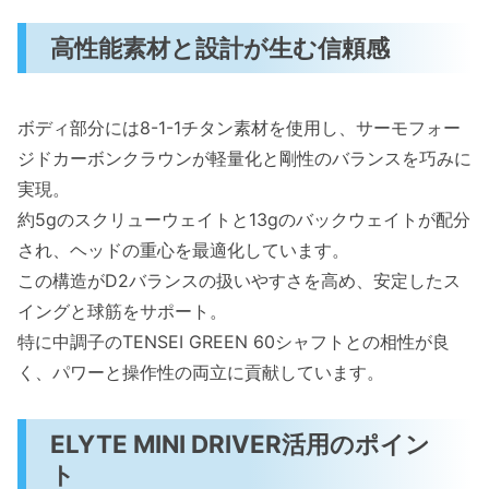
高性能素材と設計が生む信頼感
ボディ部分には8-1-1チタン素材を使用し、サーモフォー
ジドカーボンクラウンが軽量化と剛性のバランスを巧みに
実現。
約5gのスクリューウェイトと13gのバックウェイトが配分
され、ヘッドの重心を最適化しています。
この構造がD2バランスの扱いやすさを高め、安定したス
イングと球筋をサポート。
特に中調子のTENSEI GREEN 60シャフトとの相性が良
く、パワーと操作性の両立に貢献しています。
ELYTE MINI DRIVER活用のポイン
ト