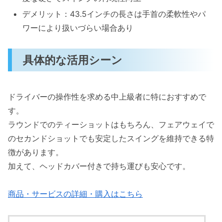
デメリット：43.5インチの長さは手首の柔軟性やパ
ワーにより扱いづらい場合あり
具体的な活用シーン
ドライバーの操作性を求める中上級者に特におすすめで
す。
ラウンドでのティーショットはもちろん、フェアウェイで
のセカンドショットでも安定したスイングを維持できる特
徴があります。
加えて、ヘッドカバー付きで持ち運びも安心です。
商品・サービスの詳細・購入はこちら