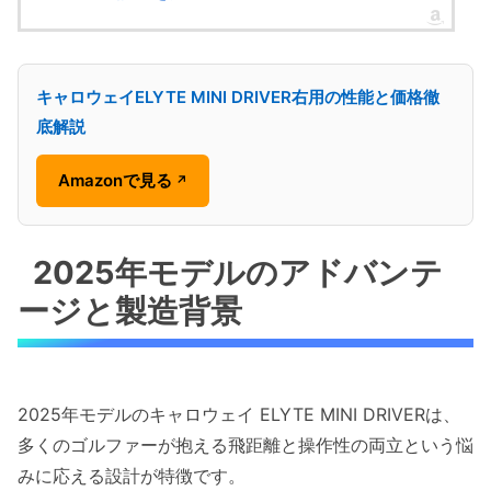
キャロウェイELYTE MINI DRIVER右用の性能と価格徹
底解説
Amazonで見る
↗
2025年モデルのアドバンテ
ージと製造背景
2025年モデルのキャロウェイ ELYTE MINI DRIVERは、
多くのゴルファーが抱える飛距離と操作性の両立という悩
みに応える設計が特徴です。