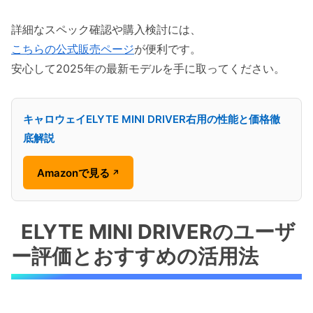
詳細なスペック確認や購入検討には、
こちらの公式販売ページ
が便利です。
安心して2025年の最新モデルを手に取ってください。
キャロウェイELYTE MINI DRIVER右用の性能と価格徹
底解説
Amazonで見る
↗
ELYTE MINI DRIVERのユーザ
ー評価とおすすめの活用法