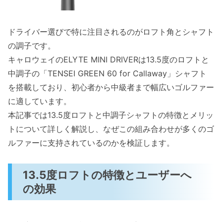
ドライバー選びで特に注目されるのがロフト角とシャフト
の調子です。
キャロウェイのELYTE MINI DRIVERは13.5度のロフトと
中調子の「TENSEI GREEN 60 for Callaway」シャフト
を搭載しており、初心者から中級者まで幅広いゴルファー
に適しています。
本記事では13.5度ロフトと中調子シャフトの特徴とメリッ
トについて詳しく解説し、なぜこの組み合わせが多くのゴ
ルファーに支持されているのかを検証します。
13.5度ロフトの特徴とユーザーへ
の効果