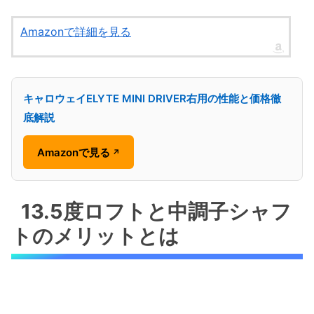
Amazonで詳細を見る
キャロウェイELYTE MINI DRIVER右用の性能と価格徹
底解説
Amazonで見る
↗
13.5度ロフトと中調子シャフ
トのメリットとは