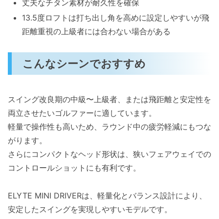
丈夫なチタン素材が耐久性を確保
13.5度ロフトは打ち出し角を高めに設定しやすいが飛
距離重視の上級者には合わない場合がある
こんなシーンでおすすめ
スイング改良期の中級〜上級者、または飛距離と安定性を
両立させたいゴルファーに適しています。
軽量で操作性も高いため、ラウンド中の疲労軽減にもつな
がります。
さらにコンパクトなヘッド形状は、狭いフェアウェイでの
コントロールショットにも有利です。
ELYTE MINI DRIVERは、軽量化とバランス設計により、
安定したスイングを実現しやすいモデルです。