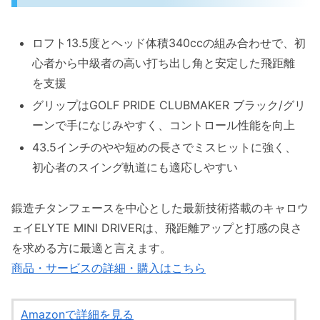
ロフト13.5度とヘッド体積340ccの組み合わせで、初
心者から中級者の高い打ち出し角と安定した飛距離
を支援
グリップはGOLF PRIDE CLUBMAKER ブラック/グリ
ーンで手になじみやすく、コントロール性能を向上
43.5インチのやや短めの長さでミスヒットに強く、
初心者のスイング軌道にも適応しやすい
鍛造チタンフェースを中心とした最新技術搭載のキャロウ
ェイELYTE MINI DRIVERは、飛距離アップと打感の良さ
を求める方に最適と言えます。
商品・サービスの詳細・購入はこちら
Amazonで詳細を見る