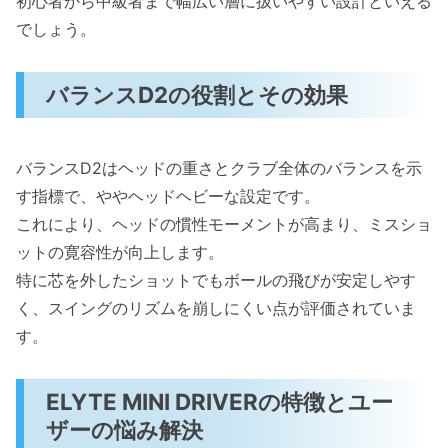
初心者から中級者まで幅広い層に扱いやすい設計といえる
でしょう。
バランスD2の役割とその効果
バランスD2はヘッドの重さとクラブ全体のバランスを示
す指標で、ややヘッドヘビーな設定です。
これにより、ヘッドの慣性モーメントが高まり、ミスショ
ットの寛容性が向上します。
特に芯を外したショットでもボールの飛びが安定しやす
く、スイングのリズムを崩しにくい点が評価されていま
す。
ELYTE MINI DRIVERの特徴とユー
ザーの悩み解決