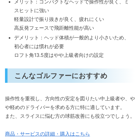
メリット：コンパクトなヘッドで操作性が良く、ミ
スヒットに強い
軽量設計で振り抜きが良く、疲れにくい
高反発フェースで飛距離性能が高い
デメリット：ヘッド体積が一般的より小さいため、
初心者には慣れが必要
ロフト角13.5度はやや上級者向けの設定
こんなゴルファーにおすすめ
操作性を重視し、方向性の安定を図りたい中上級者や、や
や軽めのドライバーを求める方に特に適しています。
また、スライスに悩む方の球筋改善にも役立つでしょう。
商品・サービスの詳細・購入はこちら