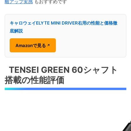
離アップ実感
もおすすめです
キャロウェイELYTE MINI DRIVER右用の性能と価格徹
底解説
Amazonで見る
↗
TENSEI GREEN 60シャフト
搭載の性能評価