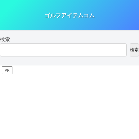
ゴルフアイテムコム
検索
検索
PR