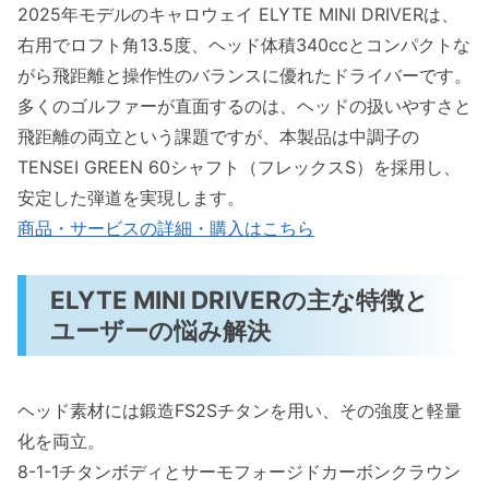
2025年モデルのキャロウェイ ELYTE MINI DRIVERは、
右用でロフト角13.5度、ヘッド体積340ccとコンパクトな
がら飛距離と操作性のバランスに優れたドライバーです。
多くのゴルファーが直面するのは、ヘッドの扱いやすさと
飛距離の両立という課題ですが、本製品は中調子の
TENSEI GREEN 60シャフト（フレックスS）を採用し、
安定した弾道を実現します。
商品・サービスの詳細・購入はこちら
ELYTE MINI DRIVERの主な特徴と
ユーザーの悩み解決
ヘッド素材には鍛造FS2Sチタンを用い、その強度と軽量
化を両立。
8-1-1チタンボディとサーモフォージドカーボンクラウン