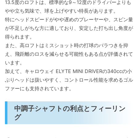
13.5度のロフトは、標準的な9～12度のドライバーよりも
やや立ち気味で、球を上げやすい特長があります。
特にヘッドスピードがやや遅めのプレーヤーや、スピン量
が不足しがちな方に適しており、安定した打ち出し角度が
得られます。
また、高ロフトはミスショット時の打球のバラつきを抑
え、飛距離のロスを減らせる可能性もある点が評価されて
います。
加えて、キャロウェイ ELYTE MINI DRIVERの340ccの小
ぶりヘッドは扱いやすく、コントロール性能を求めるゴル
ファーにも支持されています。
中調子シャフトの利点とフィーリン
グ