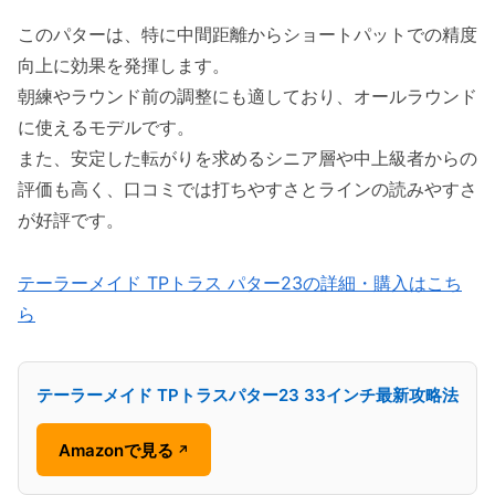
このパターは、特に中間距離からショートパットでの精度
向上に効果を発揮します。
朝練やラウンド前の調整にも適しており、オールラウンド
に使えるモデルです。
また、安定した転がりを求めるシニア層や中上級者からの
評価も高く、口コミでは打ちやすさとラインの読みやすさ
が好評です。
テーラーメイド TPトラス パター23の詳細・購入はこち
ら
テーラーメイド TPトラスパター23 33インチ最新攻略法
Amazonで見る
↗