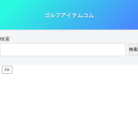
ゴルフアイテムコム
検索
検索
PR