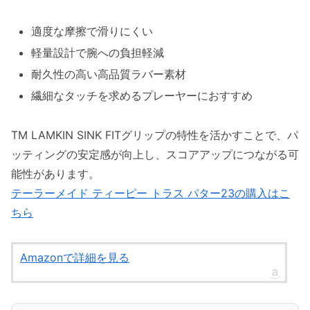
適度な摩擦で滑りにくい
軽量設計で腕への負担軽減
耐久性の高い高品質ラバー素材
繊細なタッチを求めるプレーヤーにおすすめ
TM LAMKIN SINK FITグリップの特性を活かすことで、パ
ッティングの安定感が向上し、スコアアップにつながる可
能性があります。
テーラーメイド ティーピー トラス パター23の購入はこ
ちら
Amazonで詳細を見る