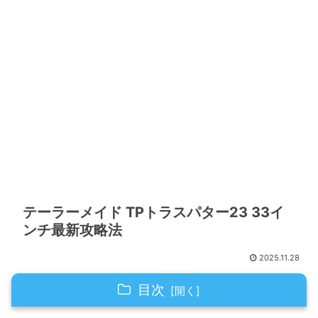
テーラーメイド TPトラスパター23 33イ
ンチ最新攻略法
2025.11.28
目次