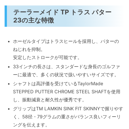
テーラーメイド TP トラス パター
23の主な特徴
ホーゼルタイプはトラスヒールを採用し、パターの
ねじれを抑制。
安定したストロークが可能です。
33インチの長さは、スタンダードな身長のゴルファ
ーに最適で、多くの状況で扱いやすいサイズです。
シャフトは高評価を受けているTaylorMade
STEPPED PUTTER CHROME STEEL SHAFTを使用
し、振動減衰と耐久性が優秀です。
グリップはTM LAMKIN SINK FIT SKINNYで握りやす
く、58径・79グラムの重さがバランス良いフィーリ
ングを伝えます。