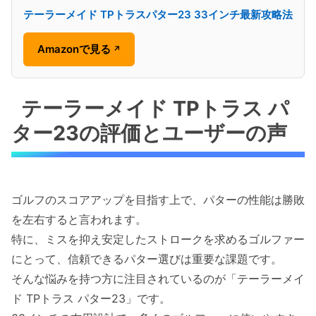
テーラーメイド TPトラスパター23 33インチ最新攻略法
Amazonで見る
↗
テーラーメイド TPトラス パ
ター23の評価とユーザーの声
ゴルフのスコアアップを目指す上で、パターの性能は勝敗
を左右すると言われます。
特に、ミスを抑え安定したストロークを求めるゴルファー
にとって、信頼できるパター選びは重要な課題です。
そんな悩みを持つ方に注目されているのが「テーラーメイ
ド TPトラス パター23」です。