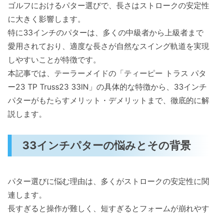
ゴルフにおけるパター選びで、長さはストロークの安定性
に大きく影響します。
特に33インチのパターは、多くの中級者から上級者まで
愛用されており、適度な長さが自然なスイング軌道を実現
しやすいことが特徴です。
本記事では、テーラーメイドの「ティーピー トラス パタ
ー23 TP Truss23 33IN」の具体的な特徴から、33インチ
パターがもたらすメリット・デメリットまで、徹底的に解
説します。
33インチパターの悩みとその背景
パター選びに悩む理由は、多くがストロークの安定性に関
連します。
長すぎると操作が難しく、短すぎるとフォームが崩れやす