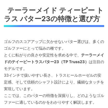
テーラーメイド ティーピー ト
ラス パター23の特徴と選び方
ゴルフのスコアアップに欠かせないパター選びは、多くの
ゴルファーにとって悩みの種です。
とくに転がりの良さや安定性を求める中で、
テーラーメイ
ドのテイーピートラスパター23（TP Truss23）
は注目の
モデルです。
33インチで扱いやすい長さ、トラスヒールホーゼルの安
定感、そして信頼のシャフト設計により、繊細なタッチを
実現しています。
ここでは、このパターの特徴を深掘りし、どのようなゴル
ファーに適しているのかをわかりやすく解説します。