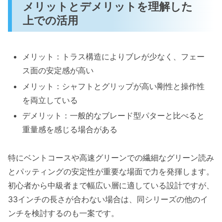
メリットとデメリットを理解した
上での活用
メリット：トラス構造によりブレが少なく、フェー
ス面の安定感が高い
メリット：シャフトとグリップが高い剛性と操作性
を両立している
デメリット：一般的なブレード型パターと比べると
重量感を感じる場合がある
特にベントコースや高速グリーンでの繊細なグリーン読み
とパッティングの安定性が重要な場面で力を発揮します。
初心者から中級者まで幅広い層に適している設計ですが、
33インチの長さが合わない場合は、同シリーズの他のイ
ンチを検討するのも一案です。