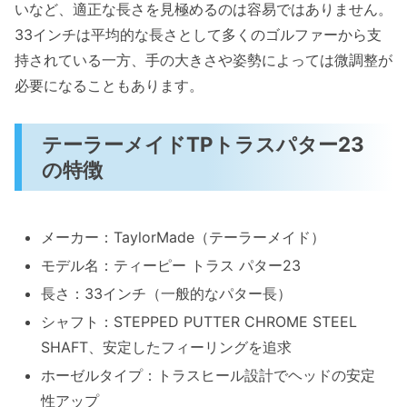
いなど、適正な長さを見極めるのは容易ではありません。
33インチは平均的な長さとして多くのゴルファーから支
持されている一方、手の大きさや姿勢によっては微調整が
必要になることもあります。
テーラーメイドTPトラスパター23
の特徴
メーカー：TaylorMade（テーラーメイド）
モデル名：ティーピー トラス パター23
長さ：33インチ（一般的なパター長）
シャフト：STEPPED PUTTER CHROME STEEL
SHAFT、安定したフィーリングを追求
ホーゼルタイプ：トラスヒール設計でヘッドの安定
性アップ