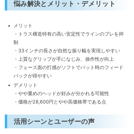
悩み解決とメリット・デメリット
メリット
・トラス構造特有の高い安定性でラインのブレを抑
制
・33インチの長さが自然な振り幅を実現しやすい
・上質なグリップが手になじみ、操作性が向上
・フェース面の打感がソフトでパット時のフィード
バックが得やすい
デメリット
・やや重めのヘッドが好みが分かれる可能性
・価格が28,600円とやや高価格帯である点
活用シーンとユーザーの声