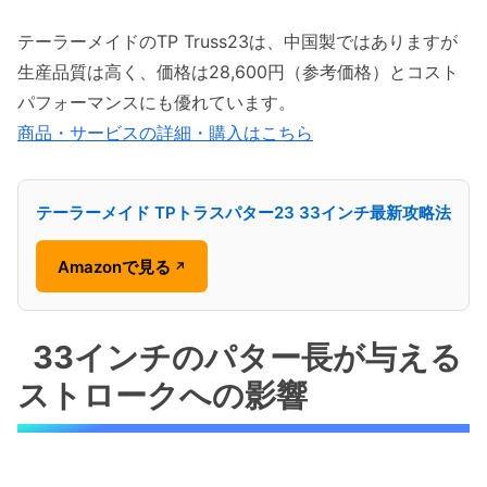
テーラーメイドのTP Truss23は、中国製ではありますが
生産品質は高く、価格は28,600円（参考価格）とコスト
パフォーマンスにも優れています。
商品・サービスの詳細・購入はこちら
テーラーメイド TPトラスパター23 33インチ最新攻略法
Amazonで見る
↗
33インチのパター長が与える
ストロークへの影響