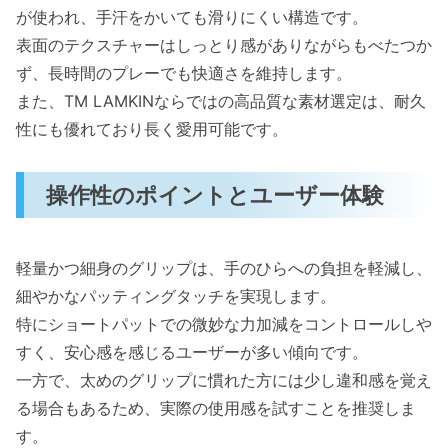
が使われ、手汗をかいても滑りにくい構造です。
表面のテクスチャーはしっとり感がありながらもべたつか
ず、長時間のプレーでも快適さを維持します。
また、TM LAMKINならではの高品質な素材選定は、耐久
性にも優れており長く愛用可能です。
操作性のポイントとユーザー体験
軽量かつ細身のグリップは、手のひらへの負担を軽減し、
細やかなパッティングタッチを実現します。
特にショートパットでの微妙な力加減をコントロールしや
すく、安心感を感じるユーザーが多い傾向です。
一方で、太めのグリップに慣れた方には少し違和感を覚え
る場合もあるため、実際の使用感を試すことを推奨しま
す。