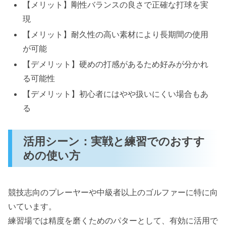
【メリット】剛性バランスの良さで正確な打球を実
現
【メリット】耐久性の高い素材により長期間の使用
が可能
【デメリット】硬めの打感があるため好みが分かれ
る可能性
【デメリット】初心者にはやや扱いにくい場合もあ
る
活用シーン：実戦と練習でのおすす
めの使い方
競技志向のプレーヤーや中級者以上のゴルファーに特に向
いています。
練習場では精度を磨くためのパターとして、有効に活用で