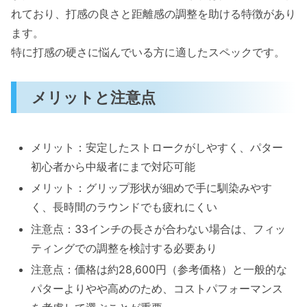
れており、打感の良さと距離感の調整を助ける特徴があり
ます。
特に打感の硬さに悩んでいる方に適したスペックです。
メリットと注意点
メリット：安定したストロークがしやすく、パター
初心者から中級者にまで対応可能
メリット：グリップ形状が細めで手に馴染みやす
く、長時間のラウンドでも疲れにくい
注意点：33インチの長さが合わない場合は、フィッ
ティングでの調整を検討する必要あり
注意点：価格は約28,600円（参考価格）と一般的な
パターよりやや高めのため、コストパフォーマンス