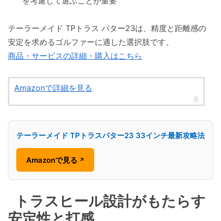
を考慮して選ぶことが重要
テーラーメイド TPトラス パター23は、精度と距離感の
安定を求めるゴルファーに適した選択肢です。
商品・サービスの詳細・購入はこちら
Amazonで詳細を見る
テーラーメイド TPトラスパター23 33インチ最新攻略法
Amazonで見る
↗
トラスヒール設計がもたらす
安定性と打感