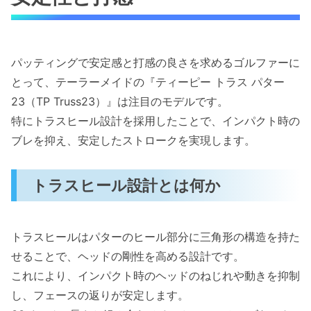
パッティングで安定感と打感の良さを求めるゴルファーに
とって、テーラーメイドの『ティーピー トラス パター
23（TP Truss23）』は注目のモデルです。
特にトラスヒール設計を採用したことで、インパクト時の
ブレを抑え、安定したストロークを実現します。
トラスヒール設計とは何か
トラスヒールはパターのヒール部分に三角形の構造を持た
せることで、ヘッドの剛性を高める設計です。
これにより、インパクト時のヘッドのねじれや動きを抑制
し、フェースの返りが安定します。