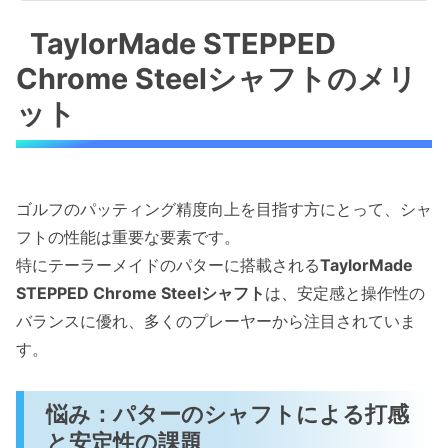
TaylorMade STEPPED
Chrome Steelシャフトのメリ
ット
ゴルフのパッティング精度向上を目指す方にとって、シャ
フトの性能は重要な要素です。
特にテーラーメイドのパターに搭載される
TaylorMade
STEPPED Chrome Steelシャフト
は、安定感と操作性の
バランスに優れ、多くのプレーヤーから注目されていま
す。
悩み：パターのシャフトによる打感
と安定性の課題