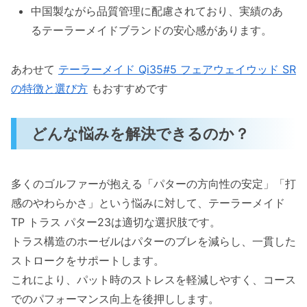
中国製ながら品質管理に配慮されており、実績のあ
るテーラーメイドブランドの安心感があります。
あわせて
テーラーメイド Qi35#5 フェアウェイウッド SR
の特徴と選び方
もおすすめです
どんな悩みを解決できるのか？
多くのゴルファーが抱える「パターの方向性の安定」「打
感のやわらかさ」という悩みに対して、テーラーメイド
TP トラス パター23は適切な選択肢です。
トラス構造のホーゼルはパターのブレを減らし、一貫した
ストロークをサポートします。
これにより、パット時のストレスを軽減しやすく、コース
でのパフォーマンス向上を後押しします。