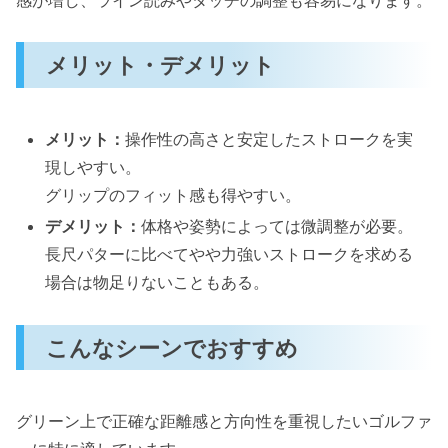
メリット・デメリット
メリット：
操作性の高さと安定したストロークを実
現しやすい。
グリップのフィット感も得やすい。
デメリット：
体格や姿勢によっては微調整が必要。
長尺パターに比べてやや力強いストロークを求める
場合は物足りないこともある。
こんなシーンでおすすめ
グリーン上で正確な距離感と方向性を重視したいゴルファ