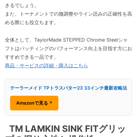
きるでしょう。
また、トーナメントでの微調整やライン読みの正確性を高
める際にも役立ちます。
全体として、TaylorMade STEPPED Chrome Steelシャ
フトはパッティングのパフォーマンス向上を目指す方にお
すすめできる一品です。
商品・サービスの詳細・購入はこちら
テーラーメイド TPトラスパター23 33インチ最新攻略法
Amazonで見る
↗
TM LAMKIN SINK FITグリッ