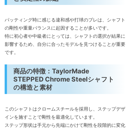
パッティング時に感じる違和感や打球のブレは、シャフト
の剛性や重量バランスに起因することが多いです。
特に初心者や中級者にとっては、シャフトの選択が結果に
影響するため、自分に合ったモデルを見つけることが重要
です。
商品の特徴：TaylorMade
STEPPED Chrome Steelシャフト
の構造と素材
このシャフトはクロームスチールを採用し、ステップデザ
インを施すことで剛性を最適化しています。
ステップ形状は手元から先端にかけて剛性を段階的に変化