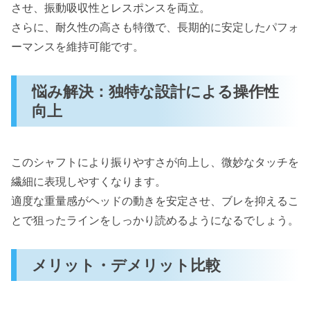
させ、振動吸収性とレスポンスを両立。
さらに、耐久性の高さも特徴で、長期的に安定したパフォ
ーマンスを維持可能です。
悩み解決：独特な設計による操作性
向上
このシャフトにより振りやすさが向上し、微妙なタッチを
繊細に表現しやすくなります。
適度な重量感がヘッドの動きを安定させ、ブレを抑えるこ
とで狙ったラインをしっかり読めるようになるでしょう。
メリット・デメリット比較