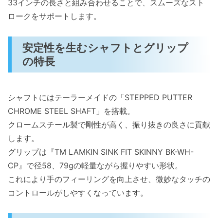
33インチの長さと組み合わせることで、スムーズなスト
ロークをサポートします。
安定性を生むシャフトとグリップ
の特長
シャフトにはテーラーメイドの「STEPPED PUTTER
CHROME STEEL SHAFT」を搭載。
クロームスチール製で剛性が高く、振り抜きの良さに貢献
します。
グリップは『TM LAMKIN SINK FIT SKINNY BK-WH-
CP』で径58、79gの軽量ながら握りやすい形状。
これにより手のフィーリングを向上させ、微妙なタッチの
コントロールがしやすくなっています。