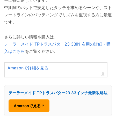
ーに特に適しています。
中距離のパットで安定したタッチを求めるシーンや、スト
レートラインのパッティングでリズムを重視する方に最適
です。
さらに詳しい情報や購入は、
テーラーメイド TPトラスパター23 33IN 右用の詳細・購
入はこちら
をご覧ください。
Amazonで詳細を見る
テーラーメイド TPトラスパター23 33インチ最新攻略法
Amazonで見る
↗