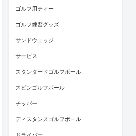
ゴルフ用ティー
ゴルフ練習グッズ
サンドウェッジ
サービス
スタンダードゴルフボール
スピンゴルフボール
チッパー
ディスタンスゴルフボール
ドライバー