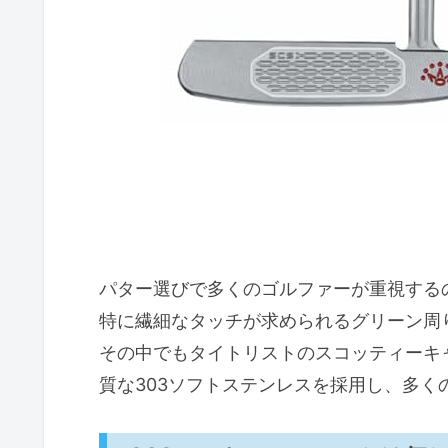
パター選びで多くのゴルファーが重視する
特に繊細なタッチが求められるグリーン周
その中でもタイトリストのスコッティーキャメロン
質な303ソフトステンレスを採用し、多く