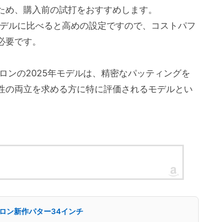
ため、購入前の試打をおすすめします。
ーモデルに比べると高めの設定ですので、コストパフ
必要です。
ロンの2025年モデルは、精密なパッティングを
性の両立を求める方に特に評価されるモデルとい
メロン新作パター34インチ