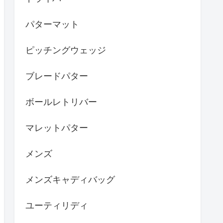
パターマット
ピッチングウェッジ
ブレードパター
ボールレトリバー
マレットパター
メンズ
メンズキャディバッグ
ユーティリディ