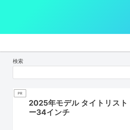
検索
PR
2025年モデル タイトリス
ー34インチ