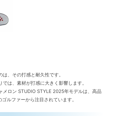
のは、その打感と耐久性です。
りでは、素材が打感に大きく影響します。
 STUDIO STYLE 2025年モデルは、高品
のゴルファーから注目されています。