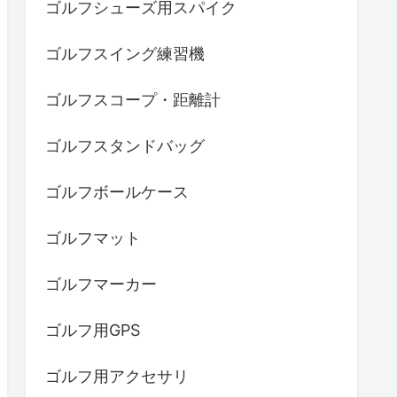
ゴルフシューズ用スパイク
ゴルフスイング練習機
ゴルフスコープ・距離計
ゴルフスタンドバッグ
ゴルフボールケース
ゴルフマット
ゴルフマーカー
ゴルフ用GPS
ゴルフ用アクセサリ