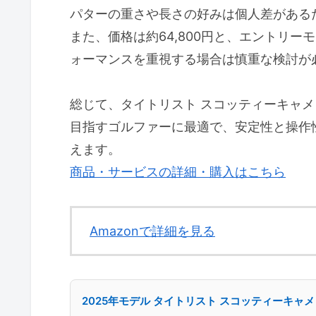
パターの重さや長さの好みは個人差がある
また、価格は約64,800円と、エントリ
ォーマンスを重視する場合は慎重な検討が
総じて、タイトリスト スコッティーキャメ
目指すゴルファーに最適で、安定性と操作
えます。
商品・サービスの詳細・購入はこちら
Amazonで詳細を見る
2025年モデル タイトリスト スコッティーキャ