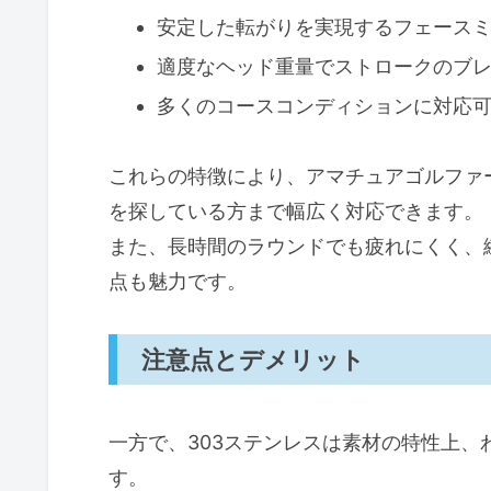
使い方でよくある悩みと解決策
安定した転がりを実現するフェース
適度なヘッド重量でストロークのブ
多くのコースコンディションに対応
これらの特徴により、アマチュアゴルファ
を探している方まで幅広く対応できます。
また、長時間のラウンドでも疲れにくく、
点も魅力です。
注意点とデメリット
一方で、303ステンレスは素材の特性上
す。