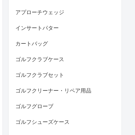
アプローチウェッジ
インサートパター
カートバッグ
ゴルフクラブケース
ゴルフクラブセット
ゴルフクリーナー・リペア用品
ゴルフグローブ
ゴルフシューズケース