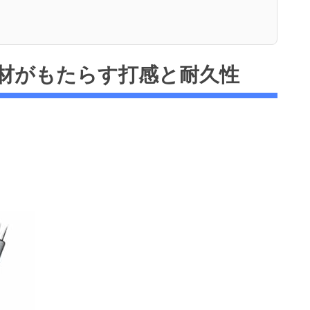
素材がもたらす打感と耐久性