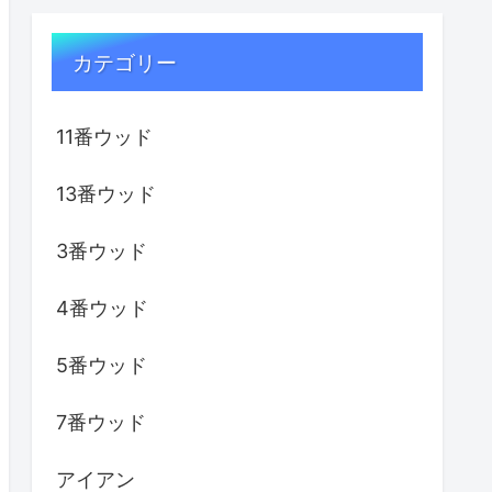
カテゴリー
11番ウッド
13番ウッド
3番ウッド
4番ウッド
5番ウッド
7番ウッド
アイアン