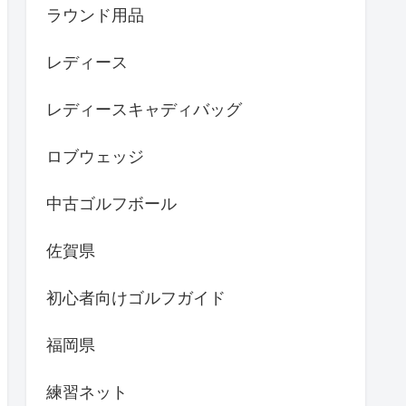
ラウンド用品
レディース
レディースキャディバッグ
ロブウェッジ
中古ゴルフボール
佐賀県
初心者向けゴルフガイド
福岡県
練習ネット