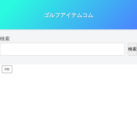
ゴルフアイテムコム
検索
検索
PR