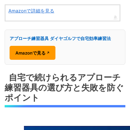
Amazonで詳細を見る
アプローチ練習器具 ダイヤゴルフで自宅効率練習法
Amazonで見る
↗
自宅で続けられるアプローチ
練習器具の選び方と失敗を防ぐ
ポイント