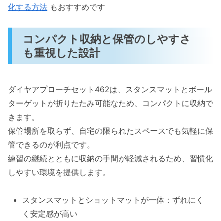
化する方法
もおすすめです
コンパクト収納と保管のしやすさ
も重視した設計
ダイヤアプローチセット462は、スタンスマットとボール
ターゲットが折りたたみ可能なため、コンパクトに収納で
きます。
保管場所を取らず、自宅の限られたスペースでも気軽に保
管できるのが利点です。
練習の継続とともに収納の手間が軽減されるため、習慣化
しやすい環境を提供します。
スタンスマットとショットマットが一体：ずれにく
く安定感が高い