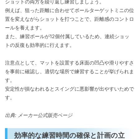
ショットの両方を繰り返し練習しましょう。
例えば、狙った距離に合わせてボールターゲットミニの位
置を変えながらショットを打つことで、距離感のコントロ
ールを養えます。
また、練習ボールが12個付属しているため、連続ショッ
トの反復も効率的に行えます。
注意点として、マットを設置する床面の凹凸や滑りやすさ
を事前に確認し、適切な場所で練習することが挙げられま
す。
安定性が損なわれるとスイングに悪影響が出やすいためで
す。
出典: メーカー公式販売ページ
効率的な練習時間の確保と計画の立