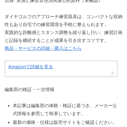
出典: 実測と練習管理法関連公的資料（未確認）
ダイヤゴルフのアプローチ練習器具は、コンパクトな収納
性もあり自宅での練習環境を手軽に整えられます。
実践的な距離感とスタンス調整を繰り返し行い、練習計画
と記録を継続することが成果を引き出すコツです。
商品・サービスの詳細・購入はこちら
Amazonで詳細を見る
編集部の検証・一次情報
本記事は編集部の体験・検証に基づき、メーカー公
式情報を参照して執筆しています。
最新の価格・仕様は販売サイトをご確認ください。