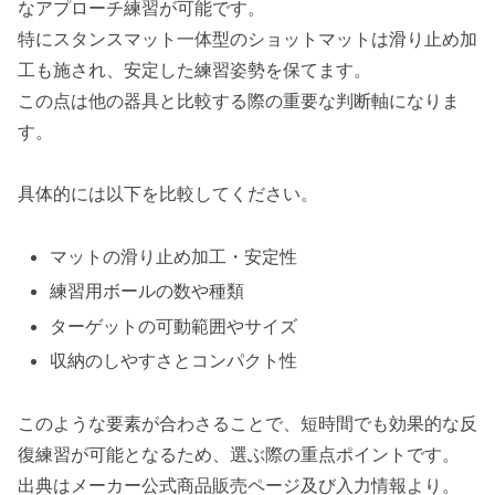
なアプローチ練習が可能です。
特にスタンスマット一体型のショットマットは滑り止め加
工も施され、安定した練習姿勢を保てます。
この点は他の器具と比較する際の重要な判断軸になりま
す。
具体的には以下を比較してください。
マットの滑り止め加工・安定性
練習用ボールの数や種類
ターゲットの可動範囲やサイズ
収納のしやすさとコンパクト性
このような要素が合わさることで、短時間でも効果的な反
復練習が可能となるため、選ぶ際の重点ポイントです。
出典はメーカー公式商品販売ページ及び入力情報より。