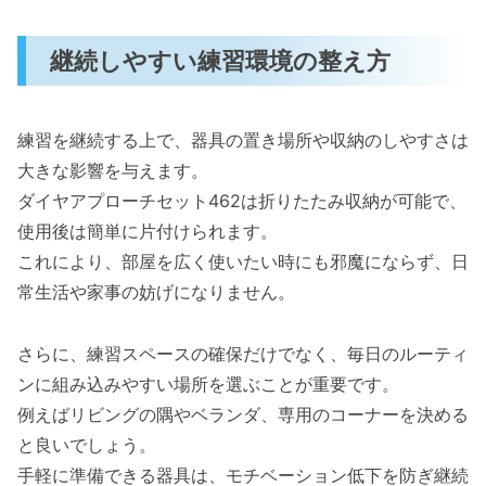
継続しやすい練習環境の整え方
練習を継続する上で、器具の置き場所や収納のしやすさは
大きな影響を与えます。
ダイヤアプローチセット462は折りたたみ収納が可能で、
使用後は簡単に片付けられます。
これにより、部屋を広く使いたい時にも邪魔にならず、日
常生活や家事の妨げになりません。
さらに、練習スペースの確保だけでなく、毎日のルーティ
ンに組み込みやすい場所を選ぶことが重要です。
例えばリビングの隅やベランダ、専用のコーナーを決める
と良いでしょう。
手軽に準備できる器具は、モチベーション低下を防ぎ継続