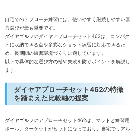
自宅でのアプローチ練習には、使いやすく継続しやすい器
具選びが最も重要です。
ダイヤゴルフのダイヤアプローチセット462は、コンパク
トに収納できる点や多彩なショット練習に対応できるた
め、長期間の練習環境づくりに適しています。
以下で具体的な選び方の軸や失敗を防ぐポイントを解説し
ます。
ダイヤアプローチセット462の特徴
を踏まえた比較軸の提案
ダイヤゴルフのアプローチセット462は、マットと練習用
ボール、ターゲットがセットになっており、自宅でリアル