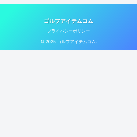
ゴルフアイテムコム
プライバシーポリシー
© 2025 ゴルフアイテムコム.