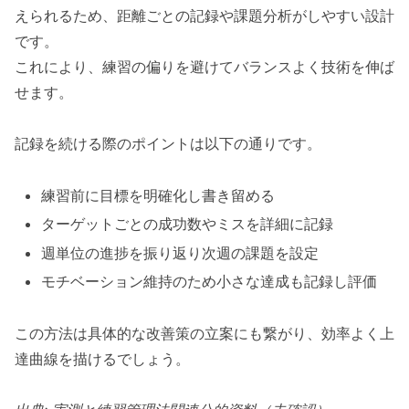
えられるため、距離ごとの記録や課題分析がしやすい設計
です。
これにより、練習の偏りを避けてバランスよく技術を伸ば
せます。
記録を続ける際のポイントは以下の通りです。
練習前に目標を明確化し書き留める
ターゲットごとの成功数やミスを詳細に記録
週単位の進捗を振り返り次週の課題を設定
モチベーション維持のため小さな達成も記録し評価
この方法は具体的な改善策の立案にも繋がり、効率よく上
達曲線を描けるでしょう。