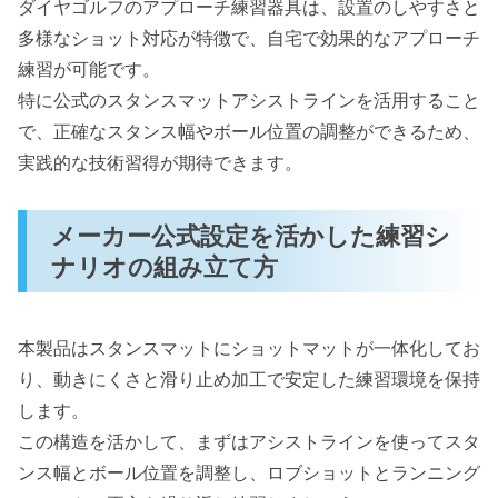
ダイヤゴルフのアプローチ練習器具は、設置のしやすさと
多様なショット対応が特徴で、自宅で効果的なアプローチ
練習が可能です。
特に公式のスタンスマットアシストラインを活用すること
で、正確なスタンス幅やボール位置の調整ができるため、
実践的な技術習得が期待できます。
メーカー公式設定を活かした練習シ
ナリオの組み立て方
本製品はスタンスマットにショットマットが一体化してお
り、動きにくさと滑り止め加工で安定した練習環境を保持
します。
この構造を活かして、まずはアシストラインを使ってスタ
ンス幅とボール位置を調整し、ロブショットとランニング