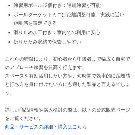
練習用ボール12個付き：連続練習が可能
ボールターゲットミニは距離調整可能：実践に近い
距離感を設定できる
滑り止め加工付き：室内での利用に安心
折りたたみ収納で保管しやすい
これらの特徴により、初心者から中級者まで幅広く自宅で
のアプローチ練習を質高く行えます。
スペースを有効活用したい方や、短時間で効率的に距離感
と打ち方を身に付けたい方にも適した製品と言えるでしょ
う。
詳しい商品情報や購入検討の際は、以下の公式販売ページ
をご覧ください。
商品・サービスの詳細・購入はこちら