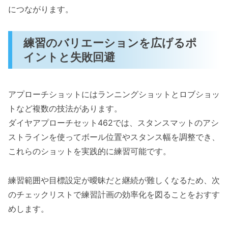
につながります。
練習のバリエーションを広げるポ
イントと失敗回避
アプローチショットにはランニングショットとロブショッ
トなど複数の技法があります。
ダイヤアプローチセット462では、スタンスマットのアシ
ストラインを使ってボール位置やスタンス幅を調整でき、
これらのショットを実践的に練習可能です。
練習範囲や目標設定が曖昧だと継続が難しくなるため、次
のチェックリストで練習計画の効率化を図ることをおすす
めします。