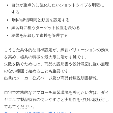
自分が重点的に強化したいショットタイプを明確に
する
1回の練習時間と頻度を設定する
練習時に狙うターゲット位置を決める
結果を記録して進捗を管理する
こうした具体的な目標設定が、練習バリエーションの効果
を高め、器具の特徴を最大限に活かす鍵です。
失敗を防ぐためには、商品の説明書や設計意図に従い無理
のない範囲で始めることも重要です。
出典はメーカー公式ページ及び商品付属説明書情報。
自宅で本格的なアプローチ練習環境を整えたい方は、ダイ
ヤゴルフ製品特有の使いやすさと実用性をぜひ比較検討し
てみてください。