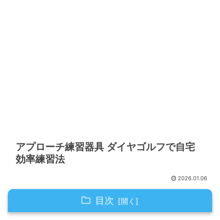
アプローチ練習器具 ダイヤゴルフで自宅
効率練習法
2026.01.06
目次