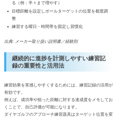
る（例：半々まで増やす）
目標距離を設定しボールターゲットの位置を都度調
整
練習する曜日・時間帯を固定し習慣化
出典: メーカー取り扱い説明書／経験則
継続的に進捗を計測しやすい練習記
録の重要性と活用法
練習効果を実感しやすくするためには、練習記録の活用が
有効です。
例えば、成功率や狙った距離に対する達成度をメモしてお
くことで、自己評価が可能になります。
ダイヤゴルフのアプローチ練習器具はターゲット位置を変