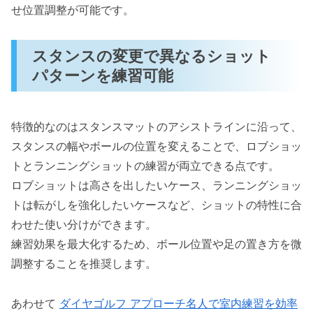
せ位置調整が可能です。
スタンスの変更で異なるショット
パターンを練習可能
特徴的なのはスタンスマットのアシストラインに沿って、
スタンスの幅やボールの位置を変えることで、ロブショッ
トとランニングショットの練習が両立できる点です。
ロブショットは高さを出したいケース、ランニングショッ
トは転がしを強化したいケースなど、ショットの特性に合
わせた使い分けができます。
練習効果を最大化するため、ボール位置や足の置き方を微
調整することを推奨します。
あわせて
ダイヤゴルフ アプローチ名人で室内練習を効率