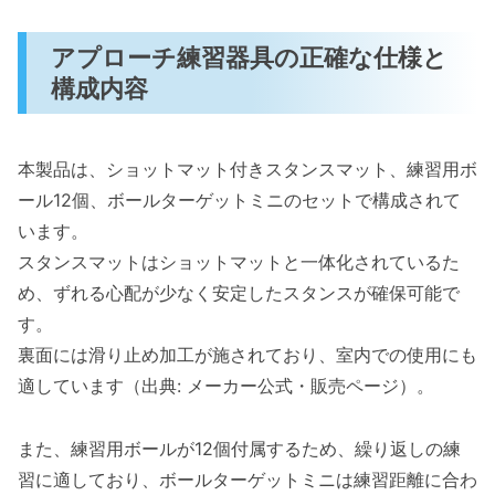
アプローチ練習器具の正確な仕様と
構成内容
本製品は、ショットマット付きスタンスマット、練習用ボ
ール12個、ボールターゲットミニのセットで構成されて
います。
スタンスマットはショットマットと一体化されているた
め、ずれる心配が少なく安定したスタンスが確保可能で
す。
裏面には滑り止め加工が施されており、室内での使用にも
適しています（出典: メーカー公式・販売ページ）。
また、練習用ボールが12個付属するため、繰り返しの練
習に適しており、ボールターゲットミニは練習距離に合わ