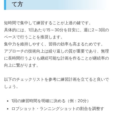
て方
短時間で集中して練習することが上達の鍵です。
具体的には、1日あたり15～30分を目安に、週に2～3回の
ペースで行うことを推奨します。
集中力を維持しやすく、習得の効率も高まるためです。
アプローチの技術向上は繰り返しの質が重要であり、無理
に長時間行うよりも継続可能な計画を作ることが継続率の
向上に繋がります。
以下のチェックリストを参考に練習計画を立てると良いで
しょう。
1回の練習時間を明確に決める（例：20分）
ロブショット・ランニングショットの割合を調整す