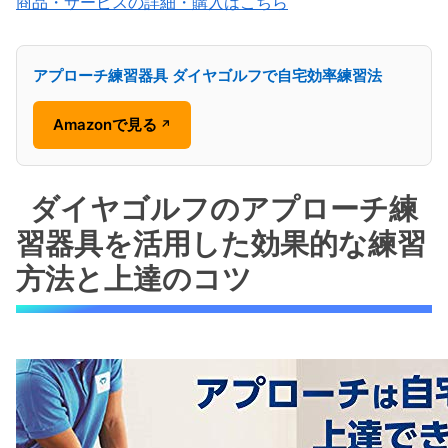
商品・サービスの詳細・購入はこちら
アプローチ練習器具 ダイヤゴルフで自宅効率練習法
Amazonで見る
↗
ダイヤゴルフのアプローチ練
習器具を活用した効果的な練習
方法と上達のコツ