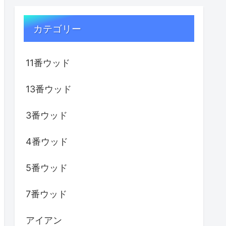
カテゴリー
11番ウッド
13番ウッド
3番ウッド
4番ウッド
5番ウッド
7番ウッド
アイアン