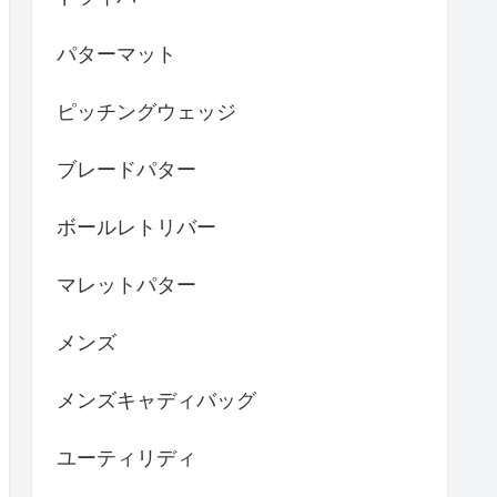
パターマット
ピッチングウェッジ
ブレードパター
ボールレトリバー
マレットパター
メンズ
メンズキャディバッグ
ユーティリディ