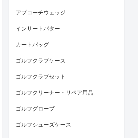
アプローチウェッジ
インサートパター
カートバッグ
ゴルフクラブケース
ゴルフクラブセット
ゴルフクリーナー・リペア用品
ゴルフグローブ
ゴルフシューズケース