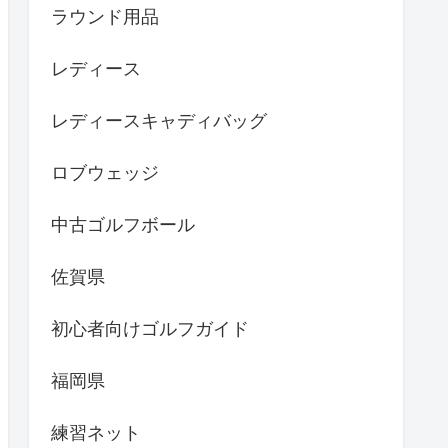
ラウンド用品
レディース
レディースキャディバッグ
ロブウェッジ
中古ゴルフボール
佐賀県
初心者向けゴルフガイド
福岡県
練習ネット