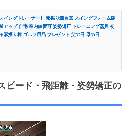
スイングトレーナー】 素振り練習器 スイングフォーム確
離アップ 自宅 室内練習可 姿勢矯正 トレーニング器具 初
る素振り棒 ゴルフ用品 プレゼント 父の日 母の日
スピード・飛距離・姿勢矯正の