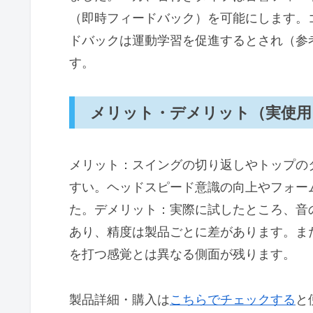
（即時フィードバック）を可能にします。
ドバックは運動学習を促進するとされ（参
す。
メリット・デメリット（実使用
メリット：スイングの切り返しやトップの
すい。ヘッドスピード意識の向上やフォー
た。デメリット：実際に試したところ、音
あり、精度は製品ごとに差があります。ま
を打つ感覚とは異なる側面が残ります。
製品詳細・購入は
こちらでチェックする
と