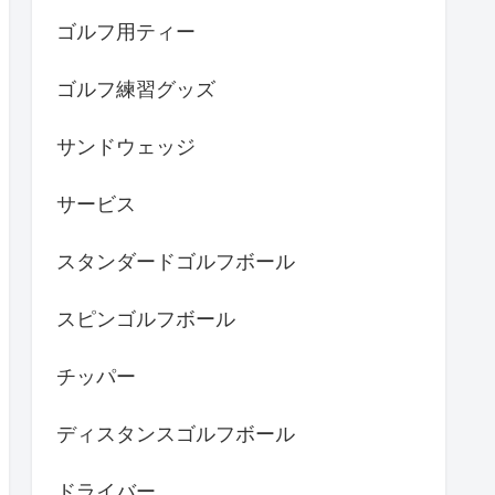
ゴルフ用ティー
ゴルフ練習グッズ
サンドウェッジ
サービス
スタンダードゴルフボール
スピンゴルフボール
チッパー
ディスタンスゴルフボール
ドライバー