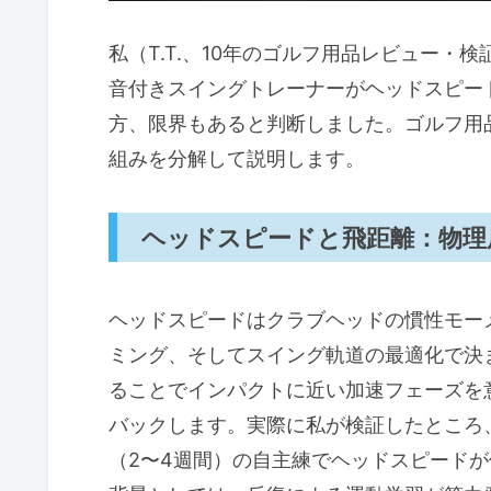
私（T.T.、10年のゴルフ用品レビュー
音付きスイングトレーナーがヘッドスピー
方、限界もあると判断しました。ゴルフ用
組みを分解して説明します。
ヘッドスピードと飛距離：物理
ヘッドスピードはクラブヘッドの慣性モー
ミング、そしてスイング軌道の最適化で決
ることでインパクトに近い加速フェーズを
バックします。実際に私が検証したところ
（2〜4週間）の自主練でヘッドスピード