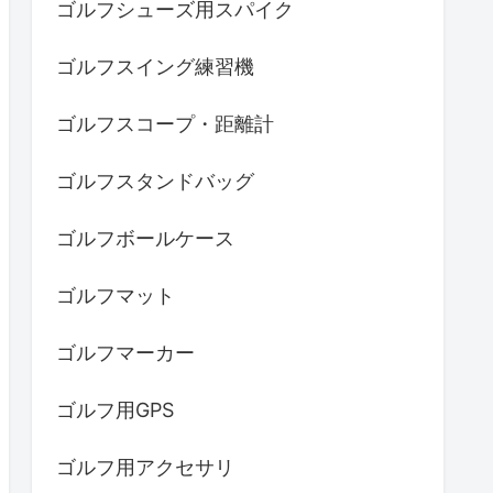
ゴルフシューズ用スパイク
ゴルフスイング練習機
ゴルフスコープ・距離計
ゴルフスタンドバッグ
ゴルフボールケース
ゴルフマット
ゴルフマーカー
ゴルフ用GPS
ゴルフ用アクセサリ