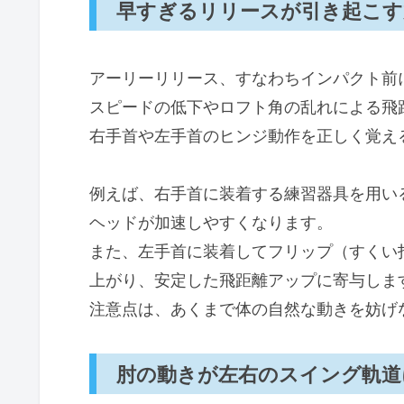
早すぎるリリースが引き起こす
アーリーリリース、すなわちインパクト前
スピードの低下やロフト角の乱れによる飛
右手首や左手首のヒンジ動作を正しく覚え
例えば、右手首に装着する練習器具を用い
ヘッドが加速しやすくなります。
また、左手首に装着してフリップ（すくい
上がり、安定した飛距離アップに寄与しま
注意点は、あくまで体の自然な動きを妨げ
肘の動きが左右のスイング軌道