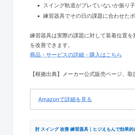
スイング軌道がブレていないか振り
練習器具でその日の課題に合わせた
練習器具は実際の課題に対して装着位置を
を改善できます。
商品・サービスの詳細・購入はこちら
【根拠出典】メーカー公式販売ページ、取
Amazonで詳細を見る
肘 スイング 改善 練習器具｜ヒジえもんで効果的