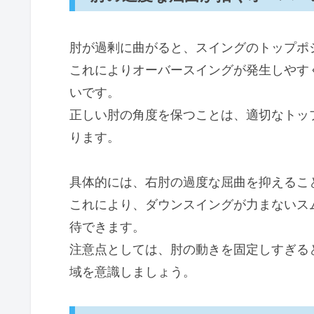
肘が過剰に曲がると、スイングのトップポ
これによりオーバースイングが発生しやす
いです。
正しい肘の角度を保つことは、適切なトッ
ります。
具体的には、右肘の過度な屈曲を抑えるこ
これにより、ダウンスイングが力まないス
待できます。
注意点としては、肘の動きを固定しすぎる
域を意識しましょう。