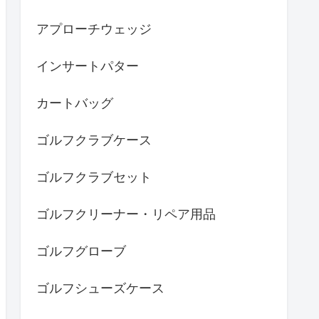
アプローチウェッジ
インサートパター
カートバッグ
ゴルフクラブケース
ゴルフクラブセット
ゴルフクリーナー・リペア用品
ゴルフグローブ
ゴルフシューズケース