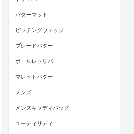
パターマット
ピッチングウェッジ
ブレードパター
ボールレトリバー
マレットパター
メンズ
メンズキャディバッグ
ユーティリディ