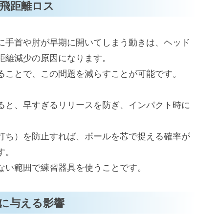
飛距離ロス
に手首や肘が早期に開いてしまう動きは、ヘッド
距離減少の原因になります。
ることで、この問題を減らすことが可能です。
ると、早すぎるリリースを防ぎ、インパクト時に
打ち）を防止すれば、ボールを芯で捉える確率が
す。
ない範囲で練習器具を使うことです。
に与える影響