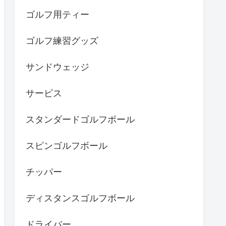
ゴルフ用ティー
ゴルフ練習グッズ
サンドウェッジ
サービス
スタンダードゴルフボール
スピンゴルフボール
チッパー
ディスタンスゴルフボール
ドライバー