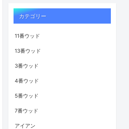
カテゴリー
11番ウッド
13番ウッド
3番ウッド
4番ウッド
5番ウッド
7番ウッド
アイアン