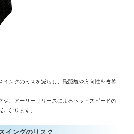
を避けるためのポイント
スイングのミスを減らし、飛距離や方向性を改善
グや、アーリーリリースによるヘッドスピードの
能になります。
スイングのリスク