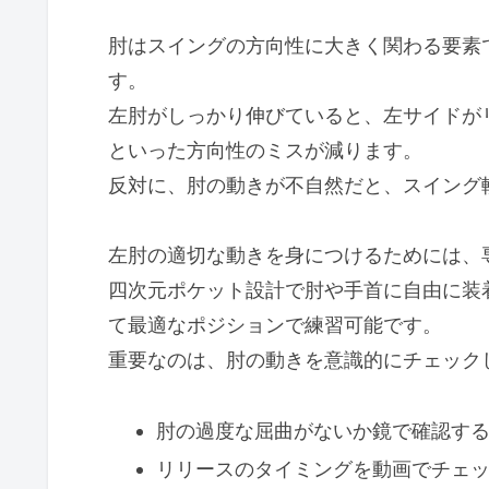
肘はスイングの方向性に大きく関わる要素
す。
左肘がしっかり伸びていると、左サイドが
といった方向性のミスが減ります。
反対に、肘の動きが不自然だと、スイング
左肘の適切な動きを身につけるためには、
四次元ポケット設計で肘や手首に自由に装
て最適なポジションで練習可能です。
重要なのは、肘の動きを意識的にチェック
肘の過度な屈曲がないか鏡で確認す
リリースのタイミングを動画でチェ