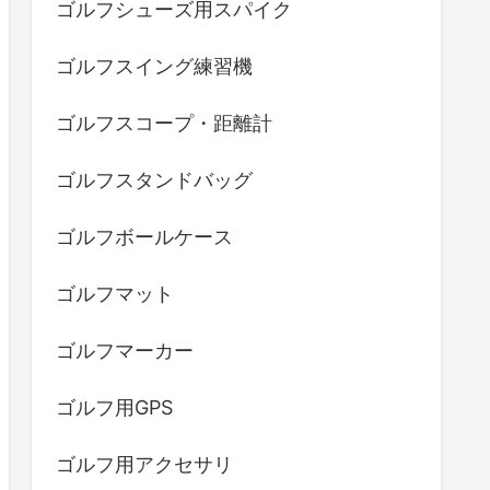
ゴルフシューズ用スパイク
ゴルフスイング練習機
ゴルフスコープ・距離計
ゴルフスタンドバッグ
ゴルフボールケース
ゴルフマット
ゴルフマーカー
ゴルフ用GPS
ゴルフ用アクセサリ