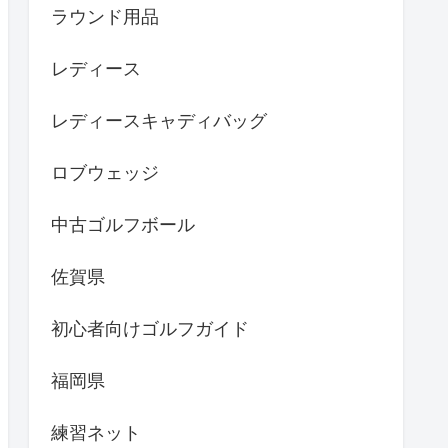
ラウンド用品
レディース
レディースキャディバッグ
ロブウェッジ
中古ゴルフボール
佐賀県
初心者向けゴルフガイド
福岡県
練習ネット