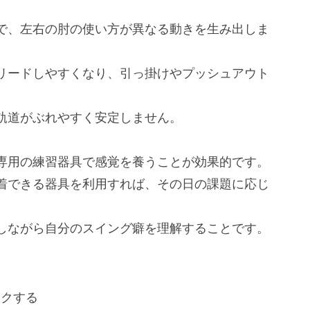
で、左右の肘の使い方が異なる動きを生み出しま
リードしやすくなり、引っ掛けやプッシュアウト
軌道がぶれやすく安定しません。
専用の練習器具で感覚を養うことが効果的です。
着できる器具を利用すれば、その日の課題に応じ
しながら自分のスイング癖を理解することです。
る
ックする