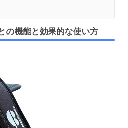
との機能と効果的な使い方