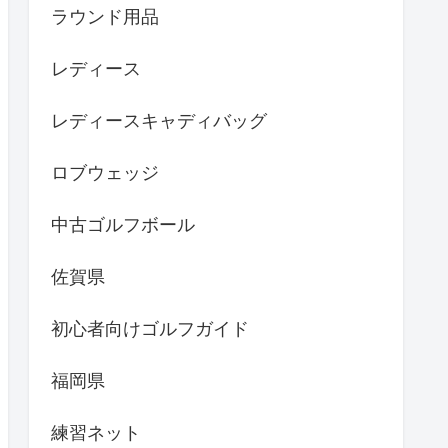
ラウンド用品
レディース
レディースキャディバッグ
ロブウェッジ
中古ゴルフボール
佐賀県
初心者向けゴルフガイド
福岡県
練習ネット