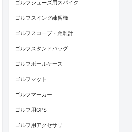
ゴルフシューズ用スパイク
ゴルフスイング練習機
ゴルフスコープ・距離計
ゴルフスタンドバッグ
ゴルフボールケース
ゴルフマット
ゴルフマーカー
ゴルフ用GPS
ゴルフ用アクセサリ