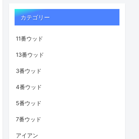
カテゴリー
11番ウッド
13番ウッド
3番ウッド
4番ウッド
5番ウッド
7番ウッド
アイアン