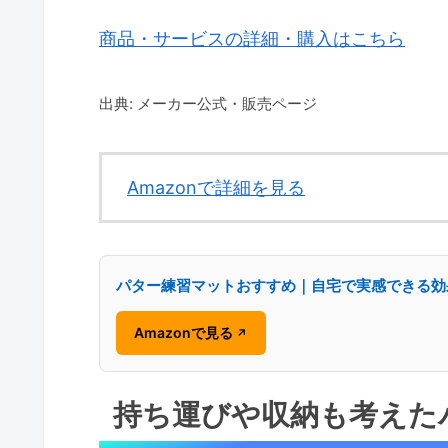
商品・サービスの詳細・購入はこちら
出典: メーカー公式・販売ページ
Amazonで詳細を見る
パター練習マットおすすめ｜自宅で実感できる効
Amazonで見る
↗
持ち運びや収納も考えた