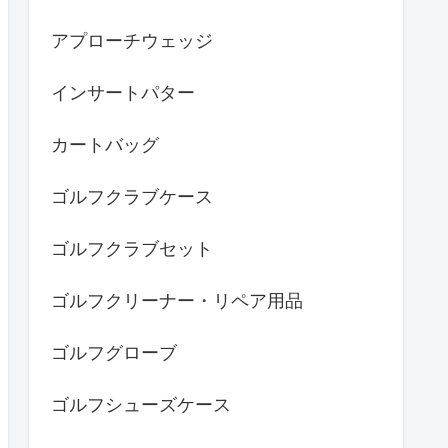
アプローチウェッジ
インサートパター
カートバッグ
ゴルフクラブケース
ゴルフクラブセット
ゴルフクリーナー・リペア用品
ゴルフグローブ
ゴルフシューズケース