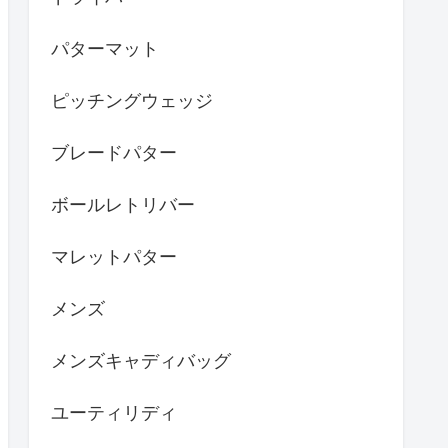
パターマット
ピッチングウェッジ
ブレードパター
ボールレトリバー
マレットパター
メンズ
メンズキャディバッグ
ユーティリディ