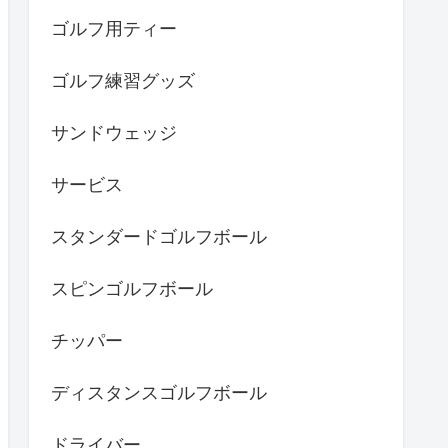
ゴルフ用ティー
ゴルフ練習グッズ
サンドウェッジ
サービス
スタンダードゴルフボール
スピンゴルフボール
チッパー
ディスタンスゴルフボール
ドライバー