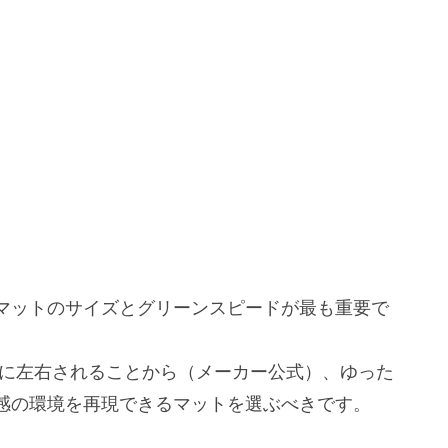
習環境を再現
マットのサイズとグリーンスピードが最も重要で
グに左右されることから（メーカー公式）、ゆった
感の環境を再現できるマットを選ぶべきです。