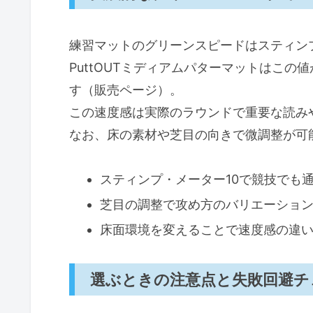
練習マットのグリーンスピードはスティン
PuttOUTミディアムパターマットはこの
す（販売ページ）。
この速度感は実際のラウンドで重要な読み
なお、床の素材や芝目の向きで微調整が可
スティンプ・メーター10で競技でも
芝目の調整で攻め方のバリエーショ
床面環境を変えることで速度感の違
選ぶときの注意点と失敗回避チ