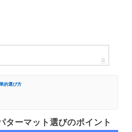
果的選び方
パターマット選びのポイント