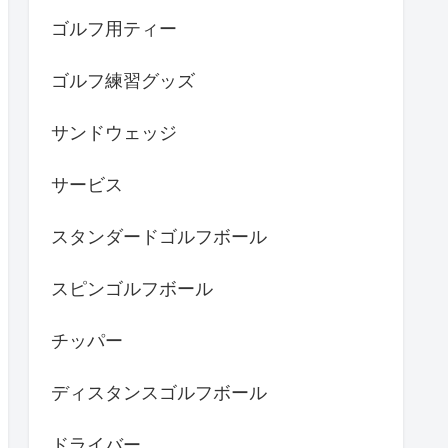
ゴルフ用ティー
ゴルフ練習グッズ
サンドウェッジ
サービス
スタンダードゴルフボール
スピンゴルフボール
チッパー
ディスタンスゴルフボール
ドライバー