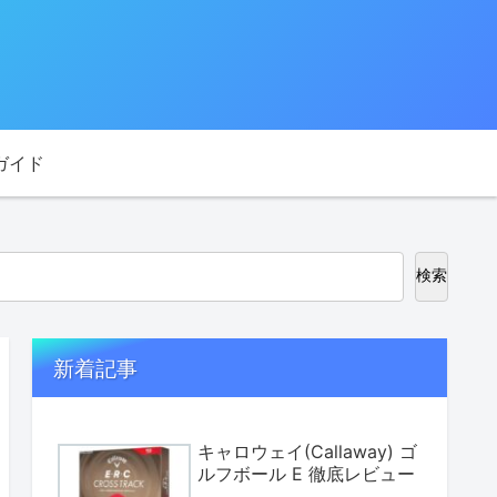
ガイド
検索
新着記事
キャロウェイ(Callaway) ゴ
ルフボール E 徹底レビュー