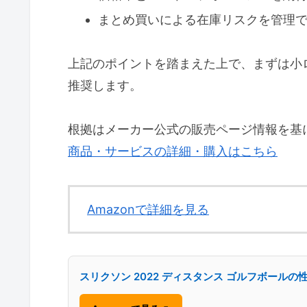
まとめ買いによる在庫リスクを管理
上記のポイントを踏まえた上で、まずは小
推奨します。
根拠はメーカー公式の販売ページ情報を基
商品・サービスの詳細・購入はこちら
Amazonで詳細を見る
スリクソン 2022 ディスタンス ゴルフボール