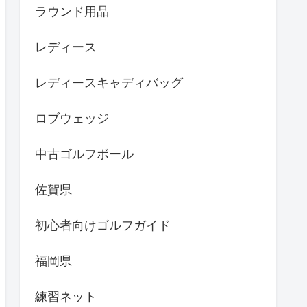
ラウンド用品
レディース
レディースキャディバッグ
ロブウェッジ
中古ゴルフボール
佐賀県
初心者向けゴルフガイド
福岡県
練習ネット