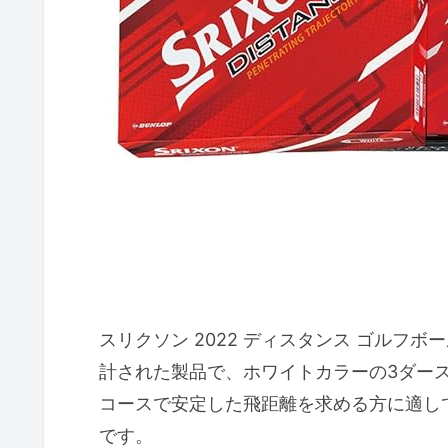
スリクソン 2022 ディスタンス ゴルフ
計された製品で、ホワイトカラーの3ダース
コースで安定した飛距離を求める方に適し
です。