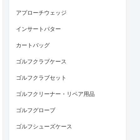
アプローチウェッジ
インサートパター
カートバッグ
ゴルフクラブケース
ゴルフクラブセット
ゴルフクリーナー・リペア用品
ゴルフグローブ
ゴルフシューズケース