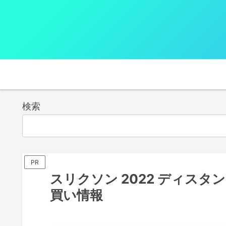
検索
PR
スリクソン 2022 ディス
買い情報