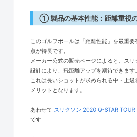
① 製品の基本性能：距離重視
このゴルフボールは「距離性能」を最重要
点が特長です。
メーカー公式の販売ページによると、スリ
設計により、飛距離アップを期待できます
これは長いショットが求められる中・上級
メリットとなります。
あわせて
スリクソン 2020 Q-STAR TO
です