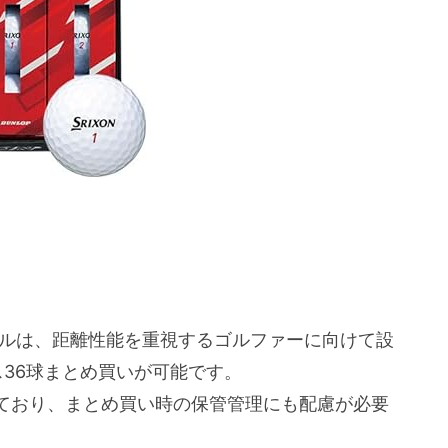
ボールは、距離性能を重視するゴルファーに向けて設
36球まとめ買いが可能です。
ており、まとめ買い時の保管管理にも配慮が必要