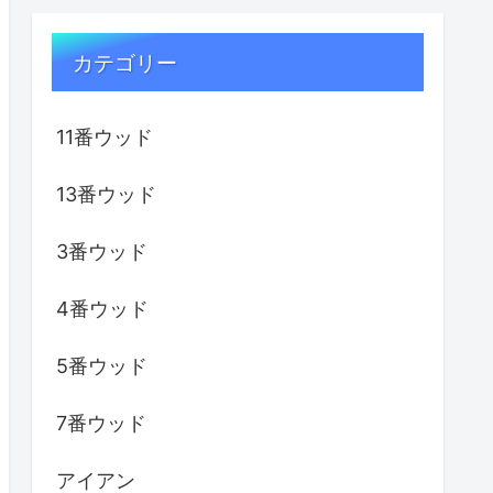
カテゴリー
11番ウッド
13番ウッド
3番ウッド
4番ウッド
5番ウッド
7番ウッド
アイアン