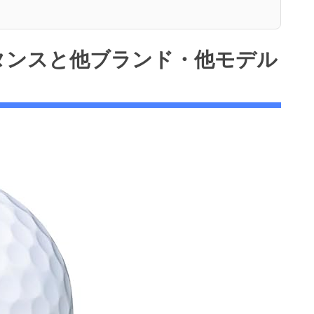
スタンスと他ブランド・他モデル