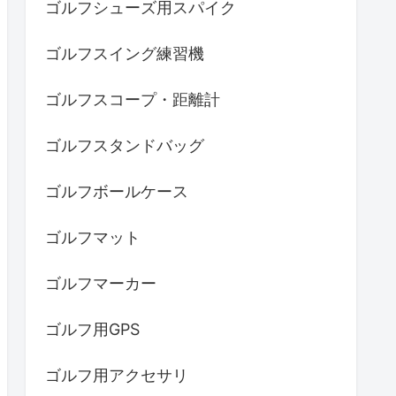
ゴルフシューズ用スパイク
ゴルフスイング練習機
ゴルフスコープ・距離計
ゴルフスタンドバッグ
ゴルフボールケース
ゴルフマット
ゴルフマーカー
ゴルフ用GPS
ゴルフ用アクセサリ