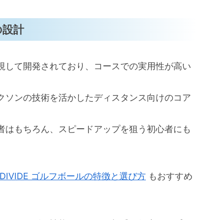
の設計
視して開発されており、コースでの実用性が高い
クソンの技術を活かしたディスタンス向けのコア
。
者はもちろん、スピードアップを狙う初心者にも
UR DIVIDE ゴルフボールの特徴と選び方
もおすすめ