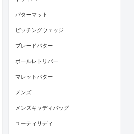
パターマット
ピッチングウェッジ
ブレードパター
ボールレトリバー
マレットパター
メンズ
メンズキャディバッグ
ユーティリディ