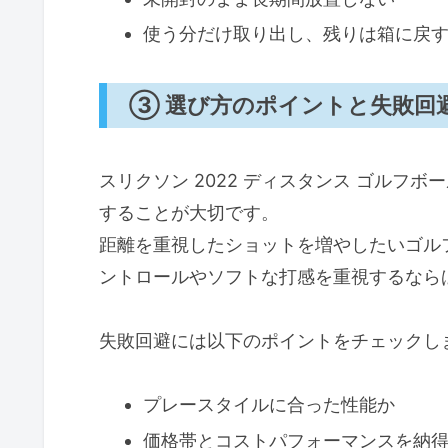
使う分だけ取り出し、残りは箱に戻
③ 選び方のポイントと失敗回
スリクソン 2022 ディスタンス ゴルフ
することが大切です。
距離を重視したショットを増やしたいゴル
ントロールやソフトな打感を重視するなら
失敗回避には以下のポイントをチェックし
プレースタイルに合った性能か
価格帯とコストパフォーマンスを納