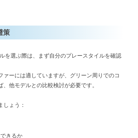
す
避策
ボールを選ぶ際は、まず自分のプレースタイルを確認
ファーには適していますが、グリーン周りでのコ
ば、他モデルとの比較検討が必要です。
ましょう：
得できるか