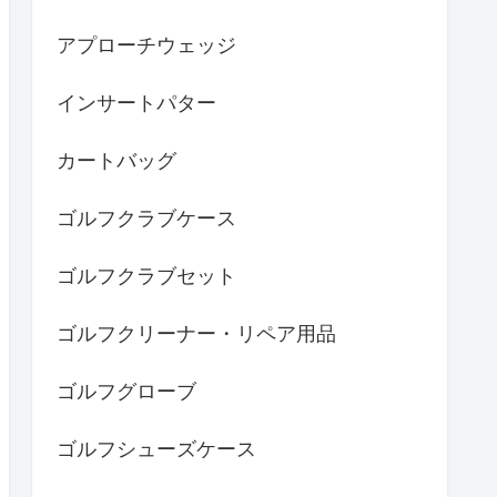
アプローチウェッジ
インサートパター
カートバッグ
ゴルフクラブケース
ゴルフクラブセット
ゴルフクリーナー・リペア用品
ゴルフグローブ
ゴルフシューズケース