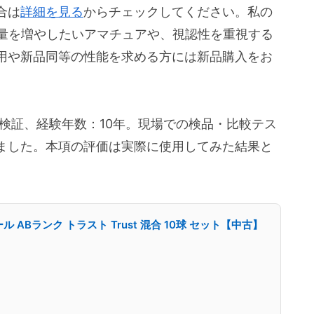
合は
詳細を見る
からチェックしてください。私の
習量を増やしたいアマチュアや、視認性を重視する
用や新品同等の性能を求める方には新品購入をお
ー・検証、経験年数：10年。現場での検品・比較テス
ました。本項の評価は実際に使用してみた結果と
ル ABランク トラスト Trust 混合 10球 セット【中古】