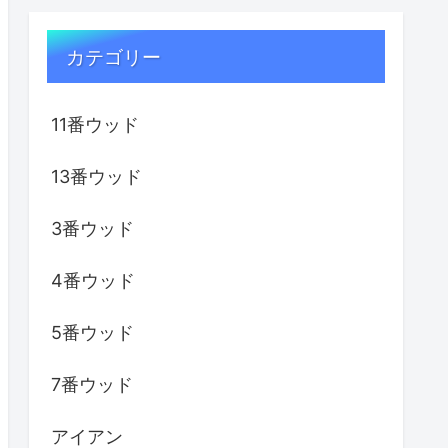
カテゴリー
11番ウッド
13番ウッド
3番ウッド
4番ウッド
5番ウッド
7番ウッド
アイアン