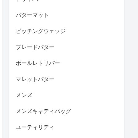
パターマット
ピッチングウェッジ
ブレードパター
ボールレトリバー
マレットパター
メンズ
メンズキャディバッグ
ユーティリディ