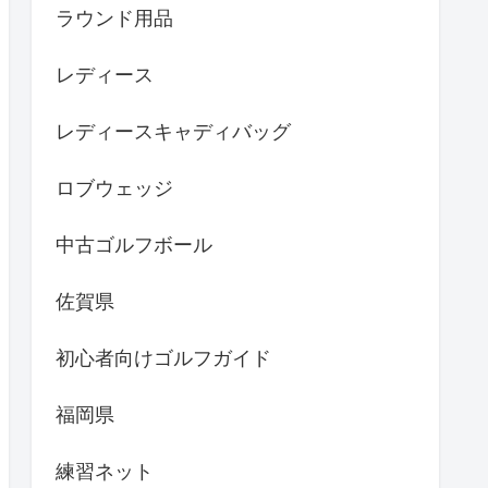
ラウンド用品
レディース
レディースキャディバッグ
ロブウェッジ
中古ゴルフボール
佐賀県
初心者向けゴルフガイド
福岡県
練習ネット