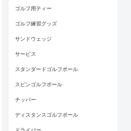
ゴルフ用ティー
ゴルフ練習グッズ
サンドウェッジ
サービス
スタンダードゴルフボール
スピンゴルフボール
チッパー
ディスタンスゴルフボール
ドライバー