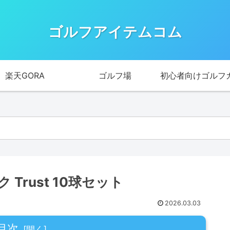
ゴルフアイテムコム
楽天GORA
ゴルフ場
初心者向けゴルフ
Trust 10球セット
2026.03.03
目次