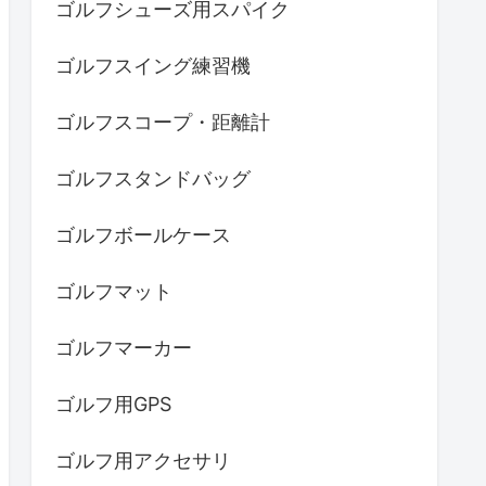
ゴルフシューズ用スパイク
ゴルフスイング練習機
ゴルフスコープ・距離計
ゴルフスタンドバッグ
ゴルフボールケース
ゴルフマット
ゴルフマーカー
ゴルフ用GPS
ゴルフ用アクセサリ