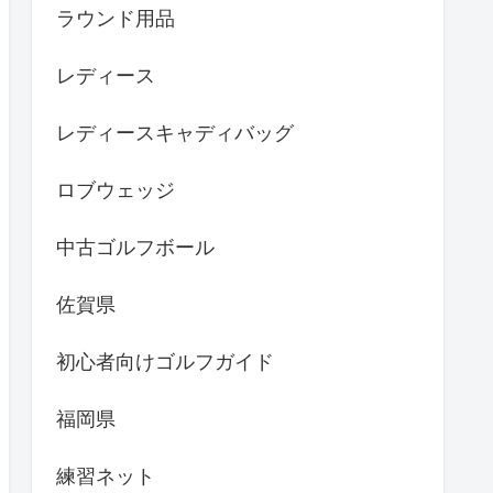
ラウンド用品
レディース
レディースキャディバッグ
ロブウェッジ
中古ゴルフボール
佐賀県
初心者向けゴルフガイド
福岡県
練習ネット