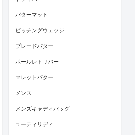
パターマット
ピッチングウェッジ
ブレードパター
ボールレトリバー
マレットパター
メンズ
メンズキャディバッグ
ユーティリディ