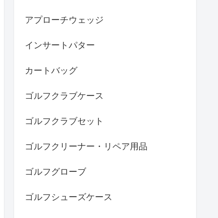
アプローチウェッジ
インサートパター
カートバッグ
ゴルフクラブケース
ゴルフクラブセット
ゴルフクリーナー・リペア用品
ゴルフグローブ
ゴルフシューズケース