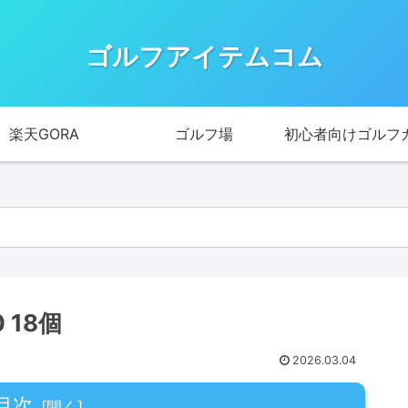
ゴルフアイテムコム
楽天GORA
ゴルフ場
初心者向けゴルフ
.0 18個
2026.03.04
目次