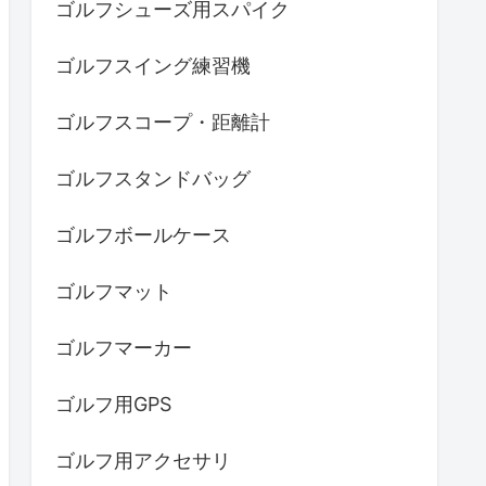
ゴルフシューズ用スパイク
ゴルフスイング練習機
ゴルフスコープ・距離計
ゴルフスタンドバッグ
ゴルフボールケース
ゴルフマット
ゴルフマーカー
ゴルフ用GPS
ゴルフ用アクセサリ