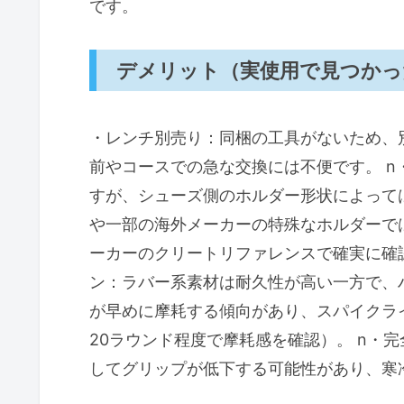
です。
デメリット（実使用で見つかっ
・レンチ別売り：同梱の工具がないため、
前やコースでの急な交換には不便です。 
すが、シューズ側のホルダー形状によって
や一部の海外メーカーの特殊なホルダーで
ーカーのクリートリファレンスで確実に確
ン：ラバー系素材は耐久性が高い一方で、
が早めに摩耗する傾向があり、スパイクラ
20ラウンド程度で摩耗感を確認）。 n・
してグリップが低下する可能性があり、寒