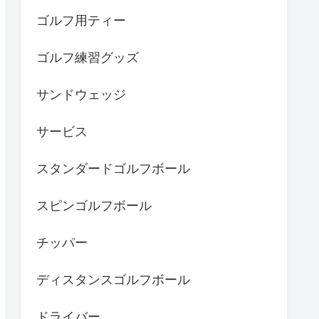
ゴルフ用ティー
ゴルフ練習グッズ
サンドウェッジ
サービス
スタンダードゴルフボール
スピンゴルフボール
チッパー
ディスタンスゴルフボール
ドライバー