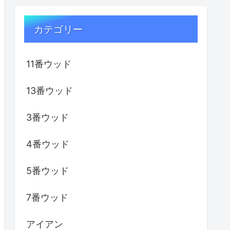
カテゴリー
11番ウッド
13番ウッド
3番ウッド
4番ウッド
5番ウッド
7番ウッド
アイアン