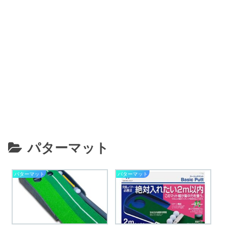
パターマット
パターマット
パターマット