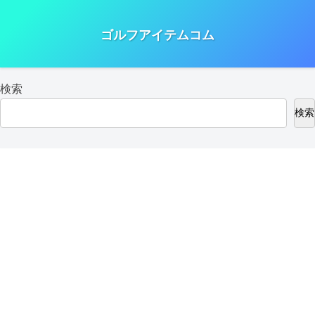
ゴルフアイテムコム
検索
検索