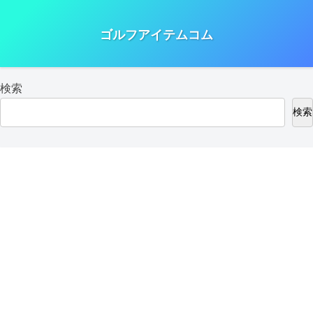
ゴルフアイテムコム
検索
検索