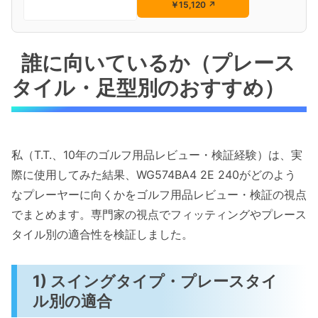
￥15,120
↗
誰に向いているか（プレース
タイル・足型別のおすすめ）
私（T.T.、10年のゴルフ用品レビュー・検証経験）は、実
際に使用してみた結果、WG574BA4 2E 240がどのよう
なプレーヤーに向くかをゴルフ用品レビュー・検証の視点
でまとめます。専門家の視点でフィッティングやプレース
タイル別の適合性を検証しました。
1) スイングタイプ・プレースタイ
ル別の適合