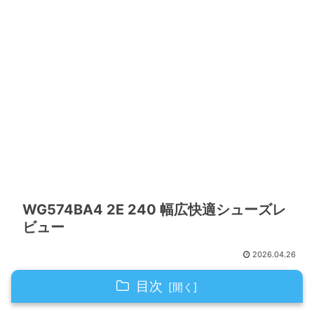
WG574BA4 2E 240 幅広快適シューズレ
ビュー
2026.04.26
目次