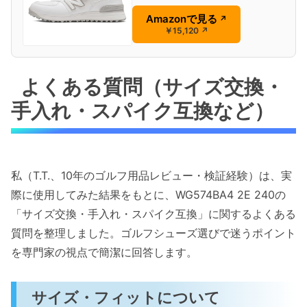
Amazonで見る
↗
￥15,120
↗
よくある質問（サイズ交換・
手入れ・スパイク互換など）
私（T.T.、10年のゴルフ用品レビュー・検証経験）は、実
際に使用してみた結果をもとに、WG574BA4 2E 240の
「サイズ交換・手入れ・スパイク互換」に関するよくある
質問を整理しました。ゴルフシューズ選びで迷うポイント
を専門家の視点で簡潔に回答します。
サイズ・フィットについて