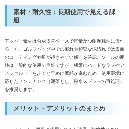
素材・耐久性：長期使用で見える課
題
アッパー素材は合成皮革ベースで軽量かつ耐摩耗性に優れ
る一方、ゴルフバッグ中での擦れや頻繁な泥汚れでは表面
のコーティング剥離が起きやすい傾向を確認。ソールの摩
耗は一般的な使用で良好ですが、頻繁にハードなラフやア
スファルト上を歩くと早めに摩耗が進むため、使用環境に
応じたメンテナンス（泥落とし、撥水スプレーの再処理）
を推奨します。
メリット・デメリットのまとめ