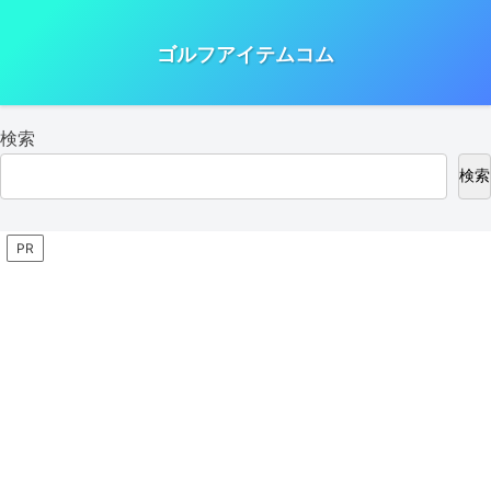
ゴルフアイテムコム
検索
検索
PR