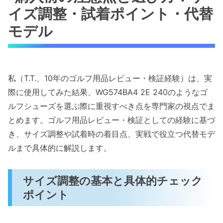
イズ調整・試着ポイント・代替
モデル
私（T.T.、10年のゴルフ用品レビュー・検証経験）は、実
際に使用してみた結果、WG574BA4 2E 240のようなゴ
ルフシューズを選ぶ際に重視すべき点を専門家の視点でま
とめます。ゴルフ用品レビュー・検証としての経験に基づ
き、サイズ調整や試着時の着目点、実戦で役立つ代替モデ
ルまで具体的に解説します。
サイズ調整の基本と具体的チェック
ポイント