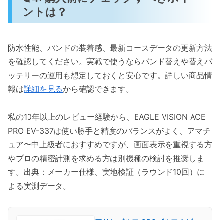
ントは？
防水性能、バンドの装着感、最新コースデータの更新方法
を確認してください。実戦で使うならバンド替えや替えバ
ッテリーの運用も想定しておくと安心です。詳しい商品情
報は
詳細を見る
から確認できます。
私の10年以上のレビュー経験から、EAGLE VISION ACE
PRO EV-337は使い勝手と精度のバランスがよく、アマチ
ュア〜中上級者におすすめですが、画面表示を重視する方
やプロの精密計測を求める方は別機種の検討を推奨しま
す。出典：メーカー仕様、実地検証（ラウンド10回）に
よる実測データ。