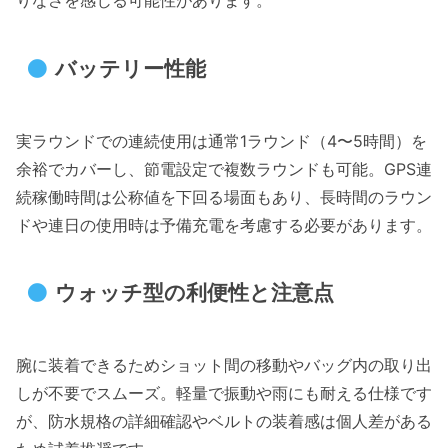
りなさを感じる可能性があります。
バッテリー性能
実ラウンドでの連続使用は通常1ラウンド（4〜5時間）を
余裕でカバーし、節電設定で複数ラウンドも可能。GPS連
続稼働時間は公称値を下回る場面もあり、長時間のラウン
ドや連日の使用時は予備充電を考慮する必要があります。
ウォッチ型の利便性と注意点
腕に装着できるためショット間の移動やバッグ内の取り出
しが不要でスムーズ。軽量で振動や雨にも耐える仕様です
が、防水規格の詳細確認やベルトの装着感は個人差がある