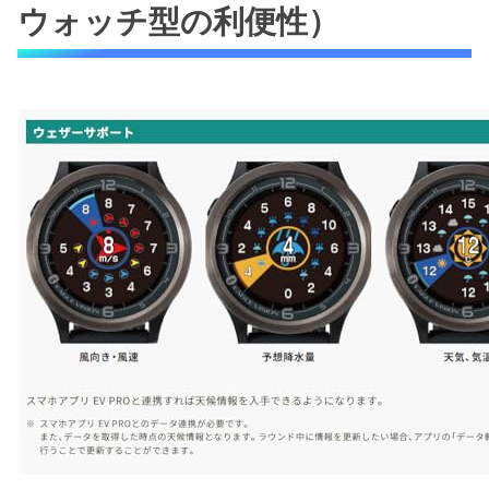
ウォッチ型の利便性）