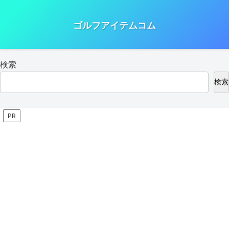
ゴルフアイテムコム
検索
検索
PR