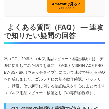
Amazonで見る
↗
￥29,800
↗
よくある質問（FAQ） — 速攻
で知りたい疑問の回答
私（T.T.、10年のゴルフ用品レビュー・検証経験）は、実
際に使用してみた結果を基に、EAGLE VISION ACE PRO
EV-337 BK（ウォッチタイプ）について速攻で答えるFAQ
を作成しました。ゴルフナビの基本動作確認、バッテリ
ー、精度、使い勝手に関する検証結果を中心にまとめます
（ゴルフ用品レビュー・検証としての専門的視点）。
Q1: GPSの精度は実戦で使えるレベ