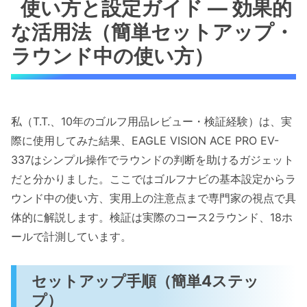
使い方と設定ガイド — 効果的
な活用法（簡単セットアップ・
ラウンド中の使い方）
私（T.T.、10年のゴルフ用品レビュー・検証経験）は、実
際に使用してみた結果、EAGLE VISION ACE PRO EV-
337はシンプル操作でラウンドの判断を助けるガジェット
だと分かりました。ここではゴルフナビの基本設定からラ
ウンド中の使い方、実用上の注意点まで専門家の視点で具
体的に解説します。検証は実際のコース2ラウンド、18ホ
ールで計測しています。
セットアップ手順（簡単4ステッ
プ）