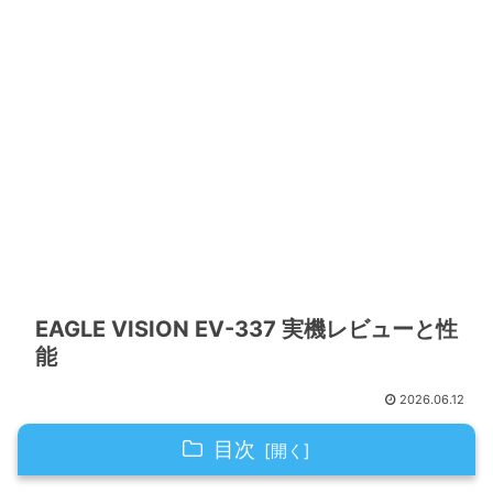
EAGLE VISION EV-337 実機レビューと性
能
2026.06.12
目次