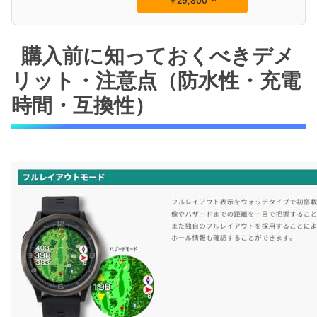
￥29,800
↗
購入前に知っておくべきデメ
リット・注意点（防水性・充電
時間・互換性）