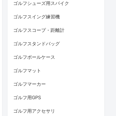
ゴルフシューズ用スパイク
ゴルフスイング練習機
ゴルフスコープ・距離計
ゴルフスタンドバッグ
ゴルフボールケース
ゴルフマット
ゴルフマーカー
ゴルフ用GPS
ゴルフ用アクセサリ