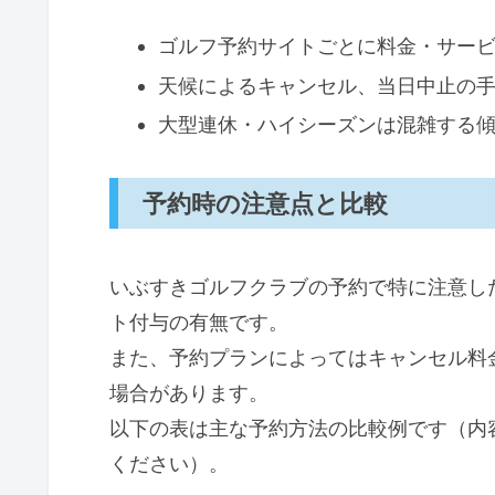
ゴルフ予約サイトごとに料金・サー
天候によるキャンセル、当日中止の
大型連休・ハイシーズンは混雑する
予約時の注意点と比較
いぶすきゴルフクラブの予約で特に注意し
ト付与の有無です。
また、予約プランによってはキャンセル料
場合があります。
以下の表は主な予約方法の比較例です（内
ください）。