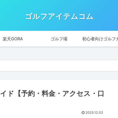
ゴルフアイテムコム
楽天GORA
ゴルフ場
初心者向けゴルフ
イド【予約・料金・アクセス・口
2025.12.03