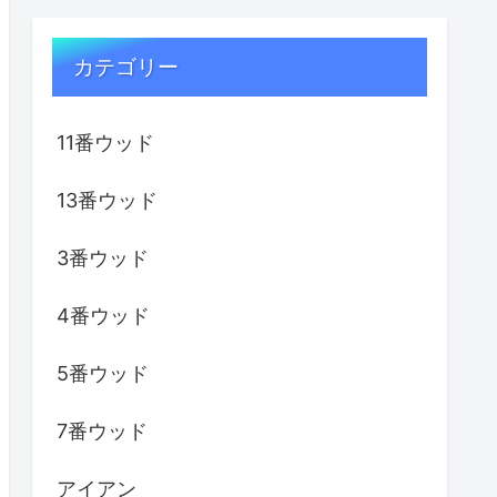
カテゴリー
11番ウッド
13番ウッド
3番ウッド
4番ウッド
5番ウッド
7番ウッド
アイアン