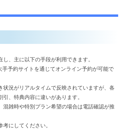
在し、主に以下の手段が利用できます。
の大手予約サイトを通じてオンライン予約が可能で
き状況がリアルタイムで反映されていますが、各
割引、特典内容に違いがあります。
、混雑時や特別プラン希望の場合は電話確認が推
参考にしてください。