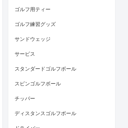
ゴルフ用ティー
ゴルフ練習グッズ
サンドウェッジ
サービス
スタンダードゴルフボール
スピンゴルフボール
チッパー
ディスタンスゴルフボール