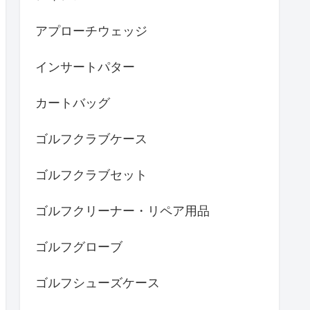
アプローチウェッジ
インサートパター
カートバッグ
ゴルフクラブケース
ゴルフクラブセット
ゴルフクリーナー・リペア用品
ゴルフグローブ
ゴルフシューズケース