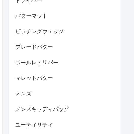
ドライバー
パターマット
ピッチングウェッジ
ブレードパター
ボールレトリバー
マレットパター
メンズ
メンズキャディバッグ
ユーティリディ