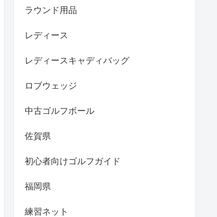
ラウンド用品
レディース
レディースキャディバッグ
ロブウェッジ
中古ゴルフボール
佐賀県
初心者向けゴルフガイド
福岡県
練習ネット