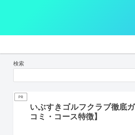
検索
PR
いぶすきゴルフクラブ徹底ガ
コミ・コース特徴】