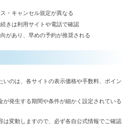
ビス・キャンセル規定が異なる
手続きは利用サイトや電話で確認
傾向があり、早めの予約が推奨される
たいのは、各サイトの表示価格や手数料、ポイン
金が発生する期間や条件が細かく設定されている
容は変動しますので、必ず各自公式情報でご確認