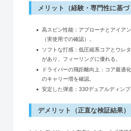
メリット（経験・専門性に基づ
高スピン性能：アプローチとアイア
（実使用での確認）。
ソフトな打感：低圧縮系コアとウレ
があり、フィーリングに優れる。
ドライバーの飛距離向上：コア最適
のキャリー増を確認。
安定した弾道：330デュアルディン
デメリット（正直な検証結果）