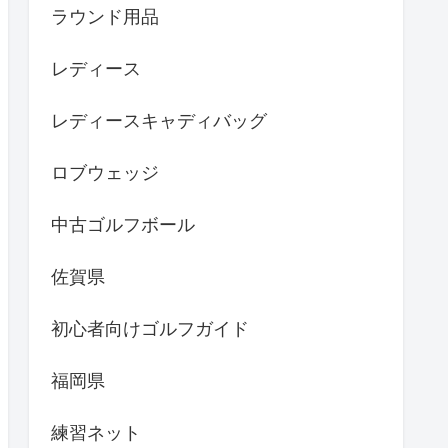
ラウンド用品
レディース
レディースキャディバッグ
ロブウェッジ
中古ゴルフボール
佐賀県
初心者向けゴルフガイド
福岡県
練習ネット