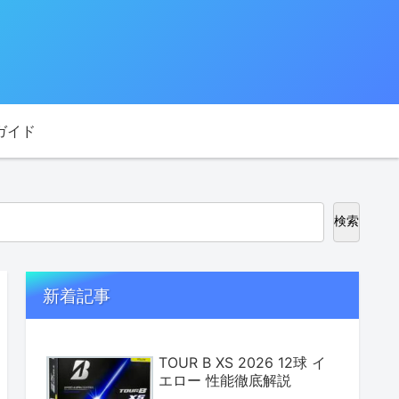
ガイド
検索
新着記事
TOUR B XS 2026 12球 イ
エロー 性能徹底解説