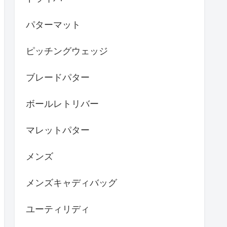
パターマット
ピッチングウェッジ
ブレードパター
ボールレトリバー
マレットパター
メンズ
メンズキャディバッグ
ユーティリディ