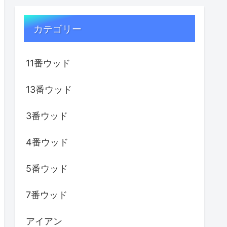
カテゴリー
11番ウッド
13番ウッド
3番ウッド
4番ウッド
5番ウッド
7番ウッド
アイアン