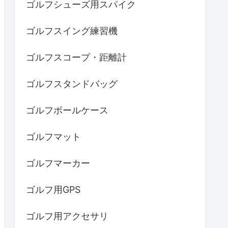
ゴルフシューズ用スパイク
ゴルフスイング練習機
ゴルフスコープ・距離計
ゴルフスタンドバッグ
ゴルフボールケース
ゴルフマット
ゴルフマーカー
ゴルフ用GPS
ゴルフ用アクセサリ