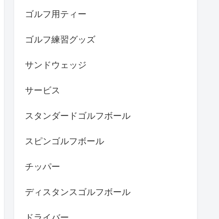
ゴルフ用ティー
ゴルフ練習グッズ
サンドウェッジ
サービス
スタンダードゴルフボール
スピンゴルフボール
チッパー
ディスタンスゴルフボール
ドライバー