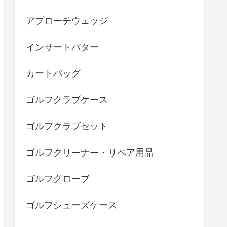
アプローチウェッジ
インサートパター
カートバッグ
ゴルフクラブケース
ゴルフクラブセット
ゴルフクリーナー・リペア用品
ゴルフグローブ
ゴルフシューズケース