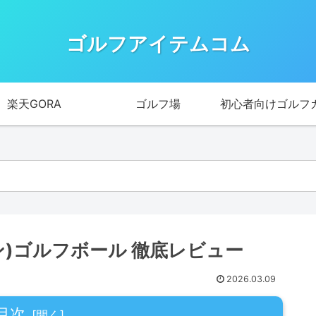
ゴルフアイテムコム
楽天GORA
ゴルフ場
初心者向けゴルフ
トン)ゴルフボール 徹底レビュー
2026.03.09
目次