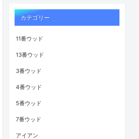
カテゴリー
11番ウッド
13番ウッド
3番ウッド
4番ウッド
5番ウッド
7番ウッド
アイアン