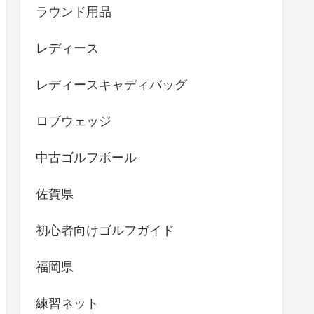
ラウンド用品
レディース
レディースキャディバッグ
ロブウェッジ
中古ゴルフボール
佐賀県
初心者向けゴルフガイド
福岡県
練習ネット