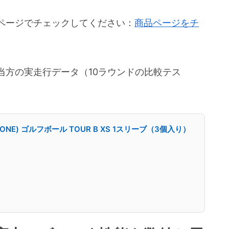
ページでチェックしてください：
商品ページをチ
当方の実走行データ（10ラウンドの比較テス
ONE) ゴルフボール TOUR B XS 1スリーブ（3個入り）