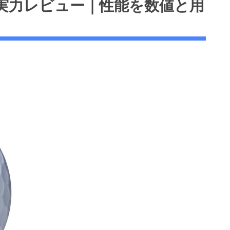
実力レビュー｜性能を数値と用