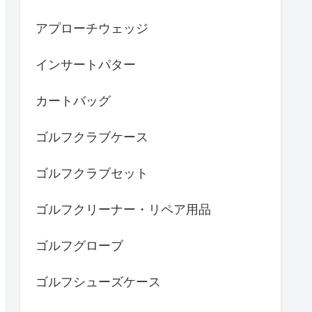
アプローチウェッジ
インサートパター
カートバッグ
ゴルフクラブケース
ゴルフクラブセット
ゴルフクリーナー・リペア用品
ゴルフグローブ
ゴルフシューズケース