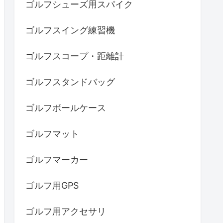
ゴルフシューズ用スパイク
ゴルフスイング練習機
ゴルフスコープ・距離計
ゴルフスタンドバッグ
ゴルフボールケース
ゴルフマット
ゴルフマーカー
ゴルフ用GPS
ゴルフ用アクセサリ