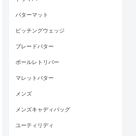
パターマット
ピッチングウェッジ
ブレードパター
ボールレトリバー
マレットパター
メンズ
メンズキャディバッグ
ユーティリディ