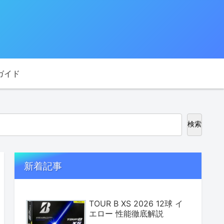
ガイド
検索
新着記事
TOUR B XS 2026 12球 イ
エロー 性能徹底解説