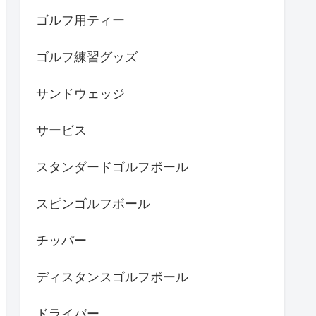
ゴルフ用ティー
ゴルフ練習グッズ
サンドウェッジ
サービス
スタンダードゴルフボール
スピンゴルフボール
チッパー
ディスタンスゴルフボール
ドライバー